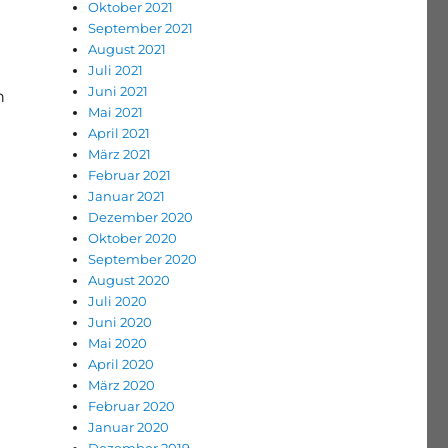
Oktober 2021
m
September 2021
August 2021
Juli 2021
Juni 2021
n
Mai 2021
April 2021
März 2021
Februar 2021
Januar 2021
Dezember 2020
Oktober 2020
September 2020
August 2020
Juli 2020
Juni 2020
Mai 2020
April 2020
März 2020
Februar 2020
Januar 2020