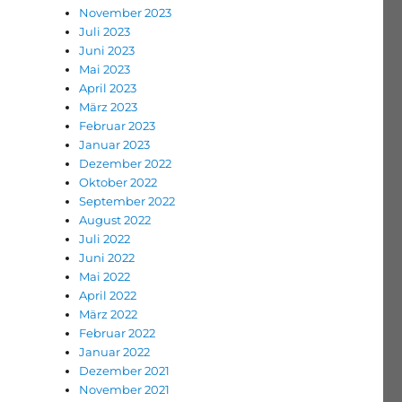
November 2023
Juli 2023
Juni 2023
Mai 2023
April 2023
März 2023
Februar 2023
Januar 2023
Dezember 2022
Oktober 2022
September 2022
August 2022
Juli 2022
Juni 2022
Mai 2022
April 2022
März 2022
Februar 2022
Januar 2022
Dezember 2021
November 2021