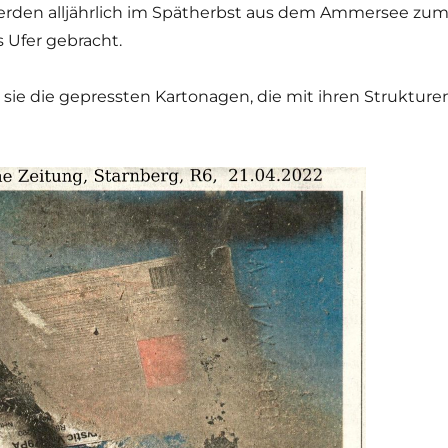
erden alljährlich im Spätherbst aus dem Ammersee zu
 Ufer gebracht.
sie die gepressten Kartonagen, die mit ihren Strukture