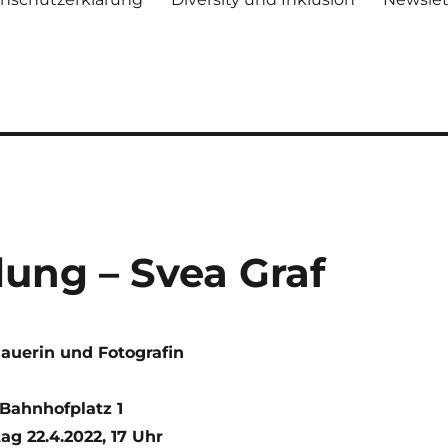
lung – Svea Graf
hauerin und Fotografin
 Bahnhofplatz 1
ag 22.4.2022, 17 Uhr