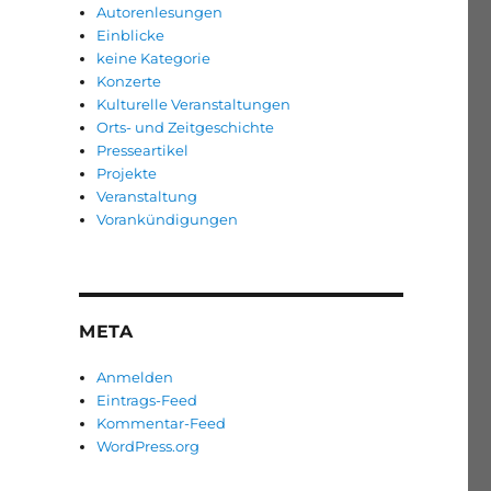
Autorenlesungen
Einblicke
keine Kategorie
Konzerte
Kulturelle Veranstaltungen
Orts- und Zeitgeschichte
Presseartikel
Projekte
Veranstaltung
Vorankündigungen
META
Anmelden
Eintrags-Feed
Kommentar-Feed
WordPress.org