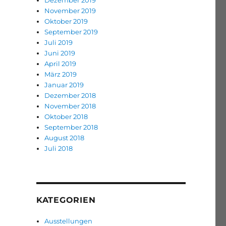
Dezember 2019
November 2019
Oktober 2019
September 2019
Juli 2019
Juni 2019
April 2019
März 2019
Januar 2019
Dezember 2018
November 2018
Oktober 2018
September 2018
August 2018
Juli 2018
KATEGORIEN
Ausstellungen