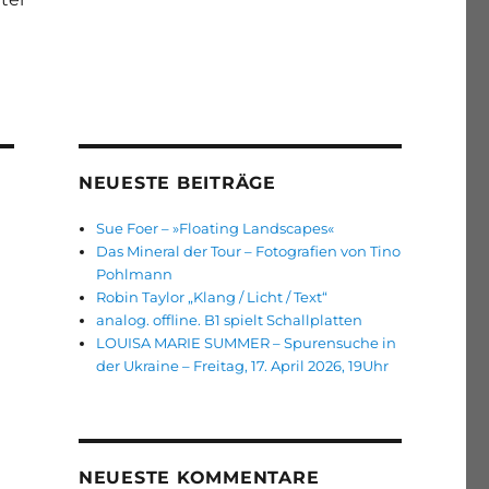
NEUESTE BEITRÄGE
Sue Foer – »Floating Landscapes«
Das Mineral der Tour – Fotografien von Tino
Pohlmann
Robin Taylor „Klang / Licht / Text“
analog. offline. B1 spielt Schallplatten
LOUISA MARIE SUMMER – Spurensuche in
der Ukraine – Freitag, 17. April 2026, 19Uhr
NEUESTE KOMMENTARE