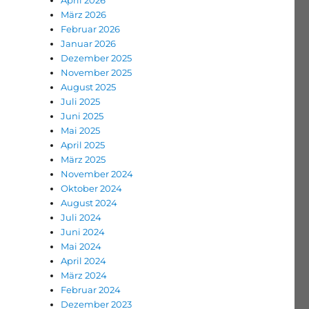
April 2026
März 2026
Februar 2026
Januar 2026
Dezember 2025
November 2025
August 2025
Juli 2025
Juni 2025
Mai 2025
April 2025
März 2025
November 2024
Oktober 2024
August 2024
Juli 2024
Juni 2024
Mai 2024
April 2024
März 2024
Februar 2024
Dezember 2023