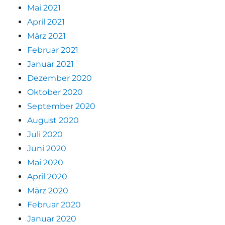
Mai 2021
April 2021
März 2021
Februar 2021
Januar 2021
Dezember 2020
Oktober 2020
September 2020
August 2020
Juli 2020
Juni 2020
Mai 2020
April 2020
März 2020
Februar 2020
Januar 2020