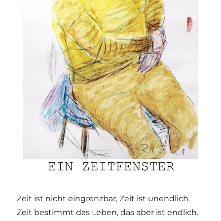
Zeit ist nicht eingrenzbar, Zeit ist unendlich.
Zeit bestimmt das Leben, das aber ist endlich.