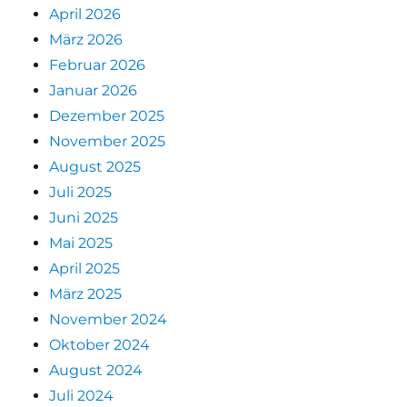
April 2026
März 2026
Februar 2026
Januar 2026
Dezember 2025
November 2025
August 2025
Juli 2025
Juni 2025
Mai 2025
April 2025
März 2025
November 2024
Oktober 2024
August 2024
Juli 2024