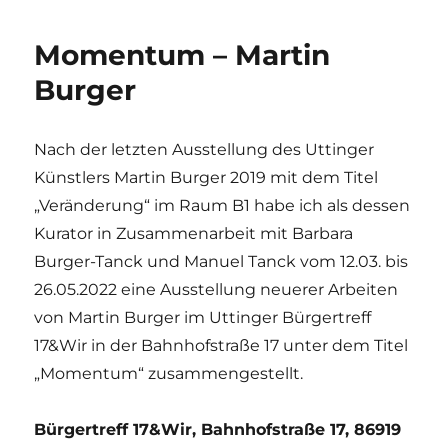
Momentum – Martin
Burger
Nach der letzten Ausstellung des Uttinger
Künstlers Martin Burger 2019 mit dem Titel
„Veränderung“ im Raum B1 habe ich als dessen
Kurator in Zusammenarbeit mit Barbara
Burger-Tanck und Manuel Tanck vom 12.03. bis
26.05.2022 eine Ausstellung neuerer Arbeiten
von Martin Burger im Uttinger Bürgertreff
17&Wir in der Bahnhofstraße 17 unter dem Titel
„Momentum“ zusammengestellt.
Bürgertreff 17&Wir, Bahnhofstraße 17, 86919