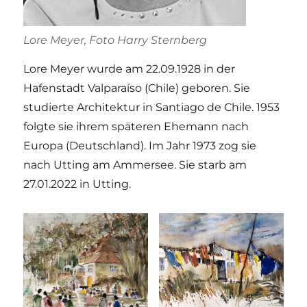
Lore Meyer, Foto Harry Sternberg
Lore Meyer wurde am 22.09.1928 in der
Hafenstadt Valparaíso (Chile) geboren. Sie
studierte Architektur in Santiago de Chile. 1953
folgte sie ihrem späteren Ehemann nach
Europa (Deutschland). Im Jahr 1973 zog sie
nach Utting am Ammersee. Sie starb am
27.01.2022 in Utting.