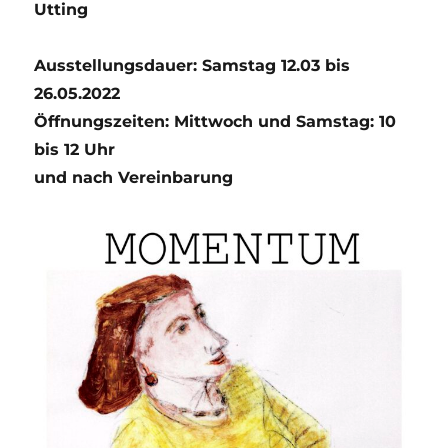
Utting
Ausstellungsdauer: Samstag 12.03 bis
26.05.2022
Öffnungszeiten: Mittwoch und Samstag: 10
bis 12 Uhr
und nach Vereinbarung