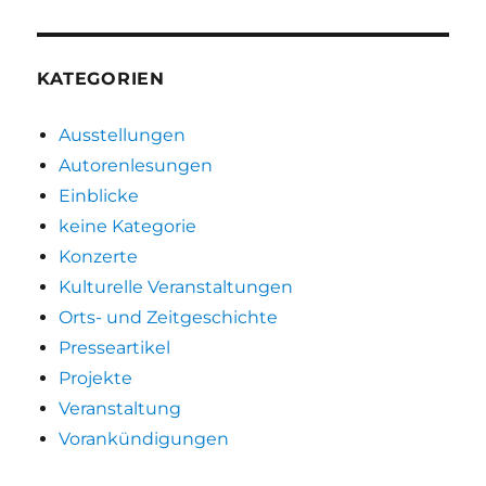
KATEGORIEN
Ausstellungen
Autorenlesungen
Einblicke
keine Kategorie
Konzerte
Kulturelle Veranstaltungen
Orts- und Zeitgeschichte
Presseartikel
Projekte
Veranstaltung
Vorankündigungen