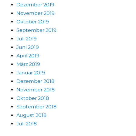
Dezember 2019
November 2019
Oktober 2019
September 2019
Juli 2019
Juni 2019
April 2019
März 2019
Januar 2019
Dezember 2018
November 2018
Oktober 2018
September 2018
August 2018
Juli 2018