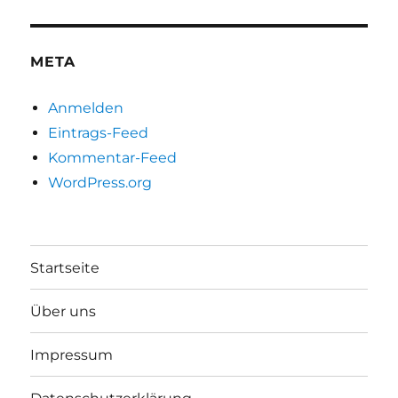
META
Anmelden
Eintrags-Feed
Kommentar-Feed
WordPress.org
Startseite
Über uns
Impressum