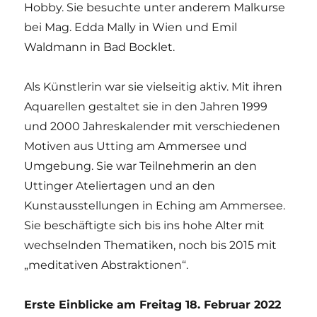
Hobby. Sie besuchte unter anderem Malkurse
bei Mag. Edda Mally in Wien und Emil
Waldmann in Bad Bocklet.
Als Künstlerin war sie vielseitig aktiv. Mit ihren
Aquarellen gestaltet sie in den Jahren 1999
und 2000 Jahreskalender mit verschiedenen
Motiven aus Utting am Ammersee und
Umgebung. Sie war Teilnehmerin an den
Uttinger Ateliertagen und an den
Kunstausstellungen in Eching am Ammersee.
Sie beschäftigte sich bis ins hohe Alter mit
wechselnden Thematiken, noch bis 2015 mit
„meditativen Abstraktionen“.
Erste Einblicke am Freitag 18. Februar 2022