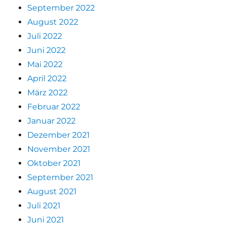
September 2022
August 2022
Juli 2022
Juni 2022
Mai 2022
April 2022
März 2022
Februar 2022
Januar 2022
Dezember 2021
November 2021
Oktober 2021
September 2021
August 2021
Juli 2021
Juni 2021