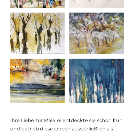
Ihre Liebe zur Malerei entdeckte sie schon früh
und betrieb diese jedoch ausschließlich als