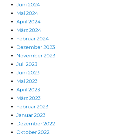
Juni 2024
Mai 2024
April 2024
März 2024
Februar 2024
Dezember 2023
November 2023
Juli 2023
Juni 2023
Mai 2023
April 2023
März 2023
Februar 2023
Januar 2023
Dezember 2022
Oktober 2022