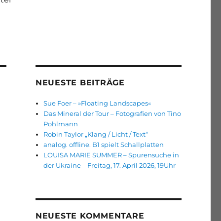
NEUESTE BEITRÄGE
Sue Foer – »Floating Landscapes«
Das Mineral der Tour – Fotografien von Tino
Pohlmann
Robin Taylor „Klang / Licht / Text“
analog. offline. B1 spielt Schallplatten
LOUISA MARIE SUMMER – Spurensuche in
der Ukraine – Freitag, 17. April 2026, 19Uhr
NEUESTE KOMMENTARE