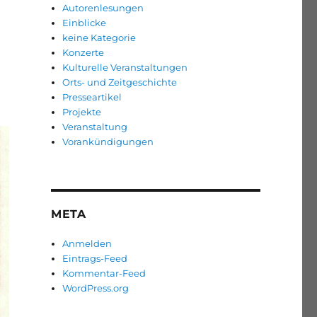
Autorenlesungen
Einblicke
keine Kategorie
Konzerte
Kulturelle Veranstaltungen
Orts- und Zeitgeschichte
Presseartikel
Projekte
Veranstaltung
Vorankündigungen
META
Anmelden
Eintrags-Feed
Kommentar-Feed
WordPress.org