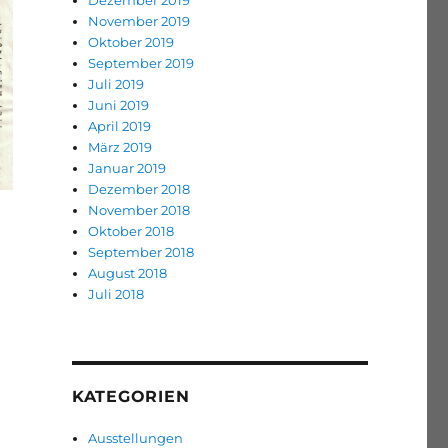
Dezember 2019
November 2019
Oktober 2019
September 2019
Juli 2019
Juni 2019
April 2019
März 2019
Januar 2019
Dezember 2018
November 2018
Oktober 2018
September 2018
August 2018
Juli 2018
KATEGORIEN
Ausstellungen