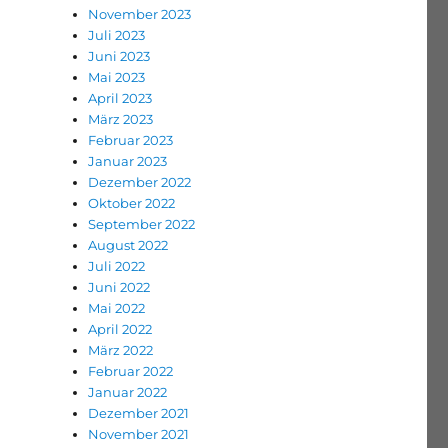
November 2023
Juli 2023
Juni 2023
Mai 2023
April 2023
März 2023
Februar 2023
Januar 2023
Dezember 2022
Oktober 2022
September 2022
August 2022
Juli 2022
Juni 2022
Mai 2022
April 2022
März 2022
Februar 2022
Januar 2022
Dezember 2021
November 2021