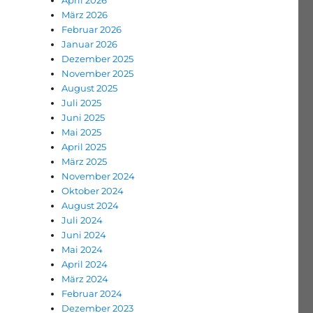
April 2026
März 2026
Februar 2026
Januar 2026
Dezember 2025
November 2025
August 2025
Juli 2025
Juni 2025
Mai 2025
April 2025
März 2025
November 2024
Oktober 2024
August 2024
Juli 2024
Juni 2024
Mai 2024
April 2024
März 2024
Februar 2024
Dezember 2023