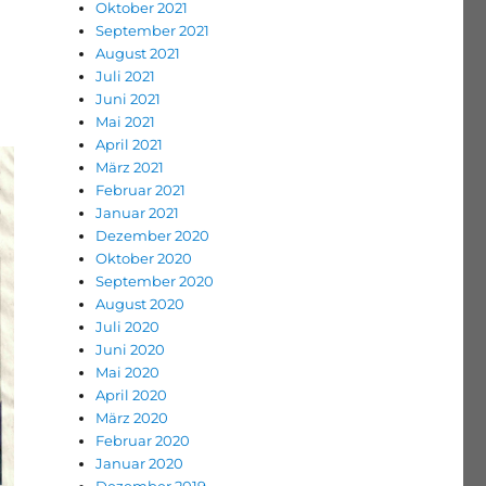
Oktober 2021
September 2021
August 2021
Juli 2021
Juni 2021
Mai 2021
April 2021
März 2021
Februar 2021
Januar 2021
Dezember 2020
Oktober 2020
September 2020
August 2020
Juli 2020
Juni 2020
Mai 2020
April 2020
März 2020
Februar 2020
Januar 2020