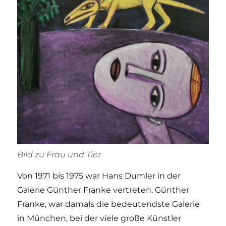
Bild zu Frau und Tier
Von 1971 bis 1975 war Hans Dumler in der
Galerie Günther Franke vertreten. Günther
Franke, war damals die bedeutendste Galerie
in München, bei der viele große Künstler