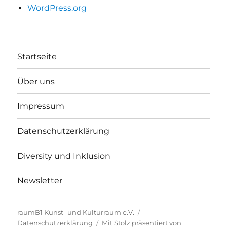
WordPress.org
Startseite
Über uns
Impressum
Datenschutzerklärung
Diversity und Inklusion
Newsletter
raumB1 Kunst- und Kulturraum e.V.
Datenschutzerklärung
Mit Stolz präsentiert von