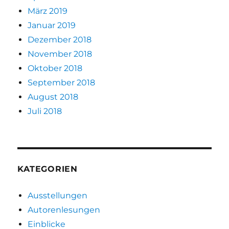
März 2019
Januar 2019
Dezember 2018
November 2018
Oktober 2018
September 2018
August 2018
Juli 2018
KATEGORIEN
Ausstellungen
Autorenlesungen
Einblicke