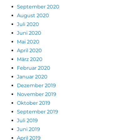
September 2020
August 2020
Juli 2020
Juni 2020
Mai 2020
April 2020
März 2020
Februar 2020
Januar 2020
Dezember 2019
November 2019
Oktober 2019
September 2019
Juli 2019
Juni 2019
April 2019