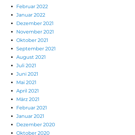
Februar 2022
Januar 2022
Dezember 2021
November 2021
Oktober 2021
September 2021
August 2021
Juli 2021
Juni 2021
Mai 2021
April 2021
März 2021
Februar 2021
Januar 2021
Dezember 2020
Oktober 2020