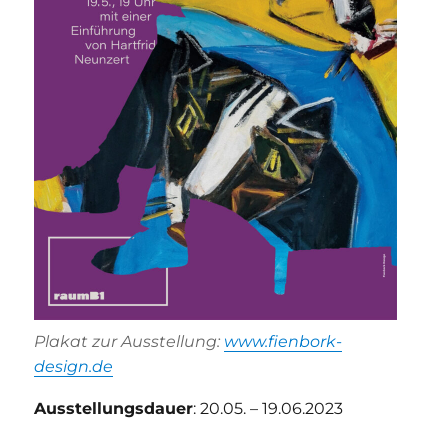
Plakat zur Ausstellung:
www.fienbork-
design.de
Ausstellungsdauer
: 20.05. – 19.06.2023