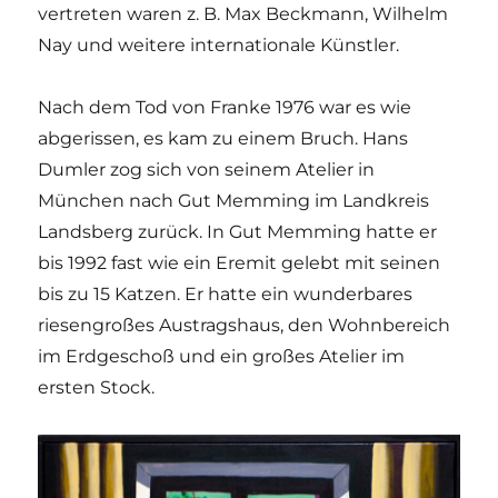
vertreten waren z. B. Max Beckmann, Wilhelm
Nay und weitere internationale Künstler.
Nach dem Tod von Franke 1976 war es wie
abgerissen, es kam zu einem Bruch. Hans
Dumler zog sich von seinem Atelier in
München nach Gut Memming im Landkreis
Landsberg zurück. In Gut Memming hatte er
bis 1992 fast wie ein Eremit gelebt mit seinen
bis zu 15 Katzen. Er hatte ein wunderbares
riesengroßes Austragshaus, den Wohnbereich
im Erdgeschoß und ein großes Atelier im
ersten Stock.