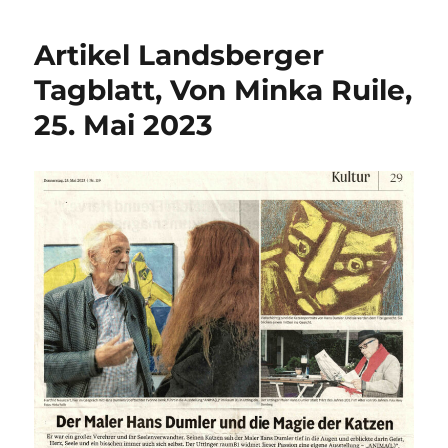
Artikel Landsberger
Tagblatt, Von Minka Ruile,
25. Mai 2023