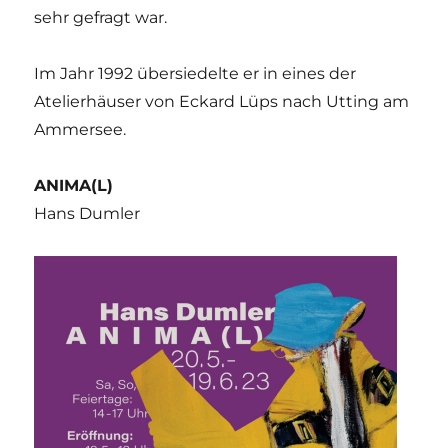
sehr gefragt war.
Im Jahr 1992 übersiedelte er in eines der
Atelierhäuser von Eckard Lüps nach Utting am
Ammersee.
ANIMA(L)
Hans Dumler