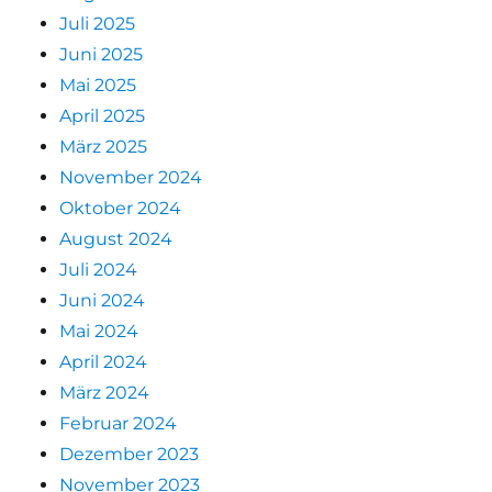
Juli 2025
Juni 2025
Mai 2025
April 2025
März 2025
November 2024
Oktober 2024
August 2024
Juli 2024
Juni 2024
Mai 2024
April 2024
März 2024
Februar 2024
Dezember 2023
November 2023