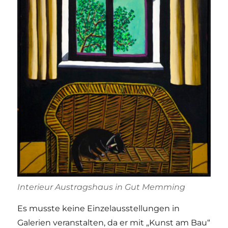
Interieur Austragshaus in Gut Memming
Es musste keine Einzelausstellungen in
Galerien veranstalten, da er mit „Kunst am Bau“