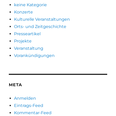
keine Kategorie
Konzerte
Kulturelle Veranstaltungen
Orts- und Zeitgeschichte
Presseartikel
Projekte
Veranstaltung
Vorankündigungen
META
Anmelden
Eintrags-Feed
Kommentar-Feed