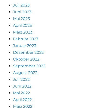
Juli 2023
Juni 2023
Mai 2023
April 2023
März 2023
Februar 2023
Januar 2023
Dezember 2022
Oktober 2022
September 2022
August 2022
Juli 2022
Juni 2022
Mai 2022
April 2022
März 2022