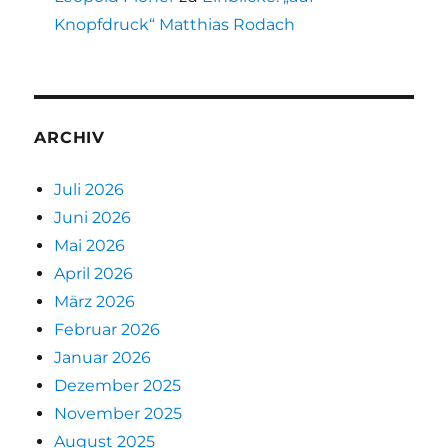
Knopfdruck“ Matthias Rodach
ARCHIV
Juli 2026
Juni 2026
Mai 2026
April 2026
März 2026
Februar 2026
Januar 2026
Dezember 2025
November 2025
August 2025