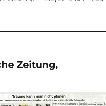
che Zeitung,