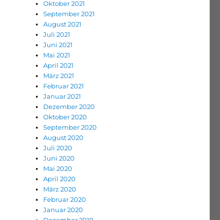
Oktober 2021
September 2021
August 2021
Juli 2021
Juni 2021
Mai 2021
April 2021
März 2021
Februar 2021
Januar 2021
Dezember 2020
Oktober 2020
September 2020
August 2020
Juli 2020
Juni 2020
Mai 2020
April 2020
März 2020
Februar 2020
Januar 2020