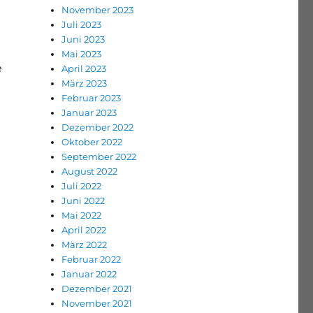
November 2023
Juli 2023
Juni 2023
Mai 2023
e
April 2023
März 2023
Februar 2023
Januar 2023
Dezember 2022
Oktober 2022
September 2022
August 2022
Juli 2022
Juni 2022
Mai 2022
April 2022
März 2022
Februar 2022
Januar 2022
Dezember 2021
November 2021