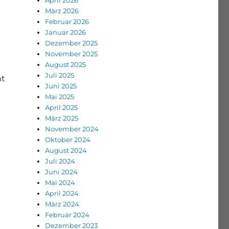
April 2026
März 2026
Februar 2026
Januar 2026
Dezember 2025
November 2025
August 2025
Juli 2025
ht
Juni 2025
Mai 2025
April 2025
März 2025
November 2024
Oktober 2024
August 2024
Juli 2024
Juni 2024
Mai 2024
April 2024
März 2024
Februar 2024
Dezember 2023