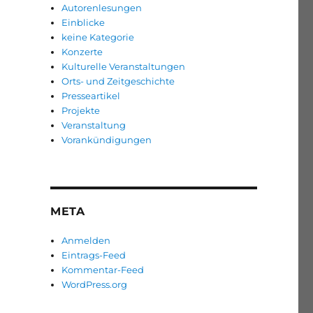
Autorenlesungen
Einblicke
keine Kategorie
Konzerte
Kulturelle Veranstaltungen
Orts- und Zeitgeschichte
Presseartikel
Projekte
Veranstaltung
Vorankündigungen
META
Anmelden
Eintrags-Feed
Kommentar-Feed
WordPress.org