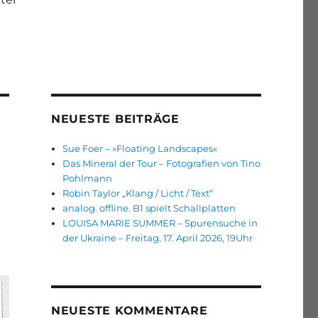
NEUESTE BEITRÄGE
Sue Foer – »Floating Landscapes«
Das Mineral der Tour – Fotografien von Tino
Pohlmann
Robin Taylor „Klang / Licht / Text“
analog. offline. B1 spielt Schallplatten
LOUISA MARIE SUMMER – Spurensuche in
der Ukraine – Freitag, 17. April 2026, 19Uhr
NEUESTE KOMMENTARE