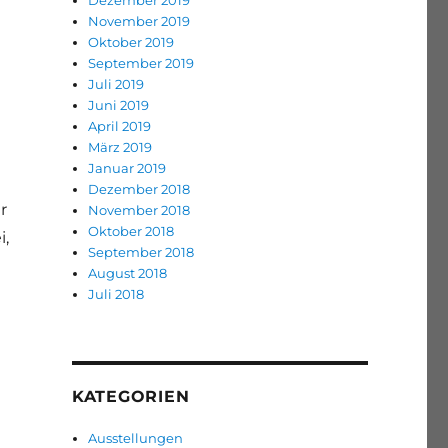
Dezember 2019
November 2019
Oktober 2019
September 2019
Juli 2019
Juni 2019
April 2019
März 2019
Januar 2019
Dezember 2018
r
November 2018
Oktober 2018
i,
September 2018
August 2018
Juli 2018
KATEGORIEN
Ausstellungen