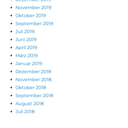
November 2019
Oktober 2019
September 2019
Juli 2019
Juni 2019
April 2019
März 2019
Januar 2019
Dezember 2018
November 2018
Oktober 2018
September 2018
August 2018
Juli 2018