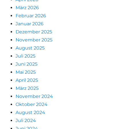
März 2026
Februar 2026
Januar 2026
Dezember 2025
November 2025
August 2025
Juli 2025
Juni 2025
Mai 2025
April 2025
März 2025
November 2024
Oktober 2024
August 2024
Juli 2024
Juni 2024