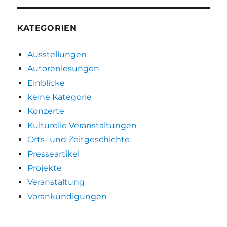
KATEGORIEN
Ausstellungen
Autorenlesungen
Einblicke
keine Kategorie
Konzerte
Kulturelle Veranstaltungen
Orts- und Zeitgeschichte
Presseartikel
Projekte
Veranstaltung
Vorankündigungen