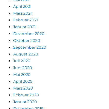
April 2021
März 2021
Februar 2021
Januar 2021
Dezember 2020
Oktober 2020
September 2020
August 2020
Juli 2020
Juni 2020
Mai 2020
April 2020
März 2020
Februar 2020
Januar 2020
Dezember 2019