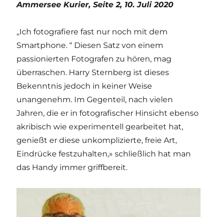
Ammersee Kurier, Seite 2, 10. Juli 2020
,,Ich fotografiere fast nur noch mit dem
Smartphone. “ Diesen Satz von einem
passionierten Fotografen zu hören, mag
überraschen. Harry Sternberg ist dieses
Bekenntnis jedoch in keiner Weise
unangenehm. Im Gegenteil, nach vielen
Jahren, die er in fotografischer Hinsicht ebenso
akribisch wie experimentell gearbeitet hat,
genießt er diese unkomplizierte, freie Art,
Eindrücke festzuhalten,» schließlich hat man
das Handy immer griffbereit.