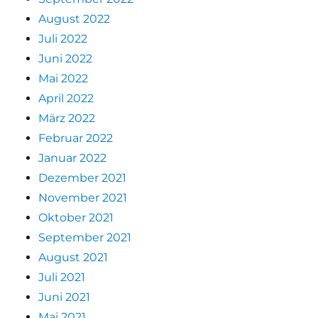
August 2022
Juli 2022
Juni 2022
Mai 2022
April 2022
März 2022
Februar 2022
Januar 2022
Dezember 2021
November 2021
Oktober 2021
September 2021
August 2021
Juli 2021
Juni 2021
Mai 2021