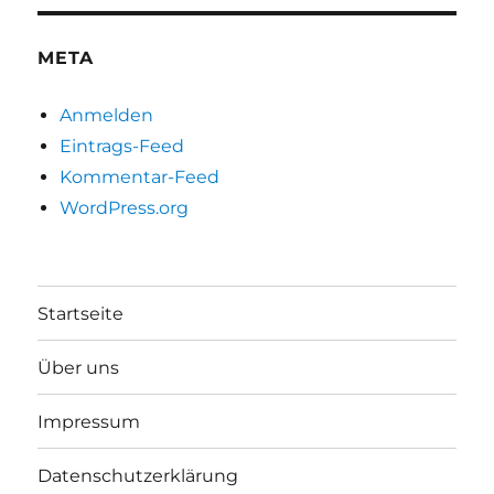
META
Anmelden
Eintrags-Feed
Kommentar-Feed
WordPress.org
Startseite
Über uns
Impressum
Datenschutzerklärung