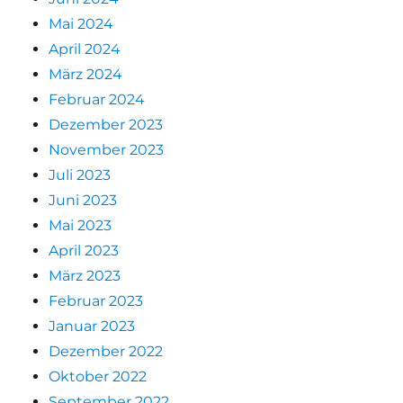
Mai 2024
April 2024
März 2024
Februar 2024
Dezember 2023
November 2023
Juli 2023
Juni 2023
Mai 2023
April 2023
März 2023
Februar 2023
Januar 2023
Dezember 2022
Oktober 2022
September 2022