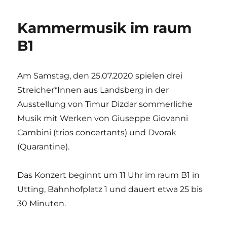
Kammermusik im raum
B1
Am Samstag, den 25.07.2020 spielen drei
Streicher*Innen aus Landsberg in der
Ausstellung von Timur Dizdar sommerliche
Musik mit Werken von Giuseppe Giovanni
Cambini (trios concertants) und Dvorak
(Quarantine).
Das Konzert beginnt um 11 Uhr im raum B1 in
Utting, Bahnhofplatz 1 und dauert etwa 25 bis
30 Minuten.