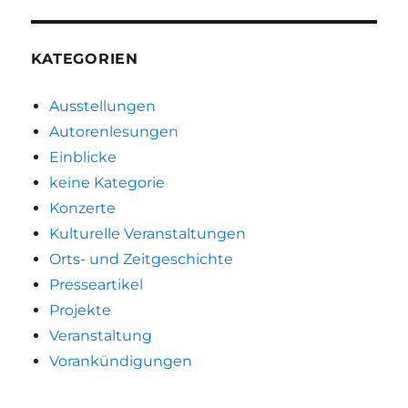
KATEGORIEN
Ausstellungen
Autorenlesungen
Einblicke
keine Kategorie
Konzerte
Kulturelle Veranstaltungen
Orts- und Zeitgeschichte
Presseartikel
Projekte
Veranstaltung
Vorankündigungen