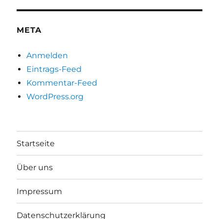
META
Anmelden
Eintrags-Feed
Kommentar-Feed
WordPress.org
Startseite
Über uns
Impressum
Datenschutzerklärung