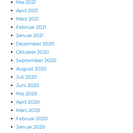
Mai 2021
April 2021
März 2021
Februar 2021
Januar 2021
Dezember 2020
Oktober 2020
September 2020
August 2020
Juli 2020
Juni 2020
Mai 2020
April 2020
März 2020
Februar 2020
Januar 2020