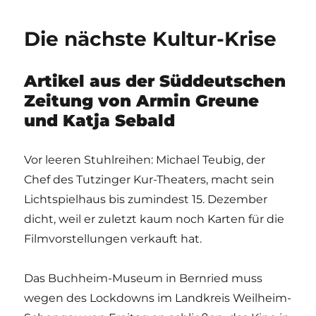
Die nächste Kultur-Krise
Artikel aus der Süddeutschen
Zeitung von Armin Greune
und Katja Sebald
Vor leeren Stuhlreihen: Michael Teubig, der
Chef des Tutzinger Kur-Theaters, macht sein
Lichtspielhaus bis zumindest 15. Dezember
dicht, weil er zuletzt kaum noch Karten für die
Filmvorstellungen verkauft hat.
Das Buchheim-Museum in Bernried muss
wegen des Lockdowns im Landkreis Weilheim-