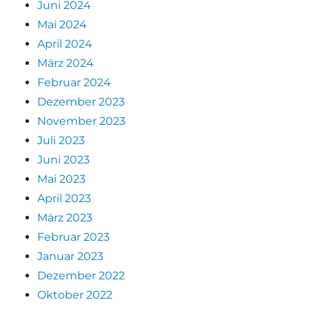
Juni 2024
Mai 2024
April 2024
März 2024
Februar 2024
Dezember 2023
November 2023
Juli 2023
Juni 2023
Mai 2023
April 2023
März 2023
Februar 2023
Januar 2023
Dezember 2022
Oktober 2022