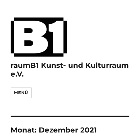
raumB1 Kunst- und Kulturraum
e.V.
MENÜ
Monat:
Dezember 2021