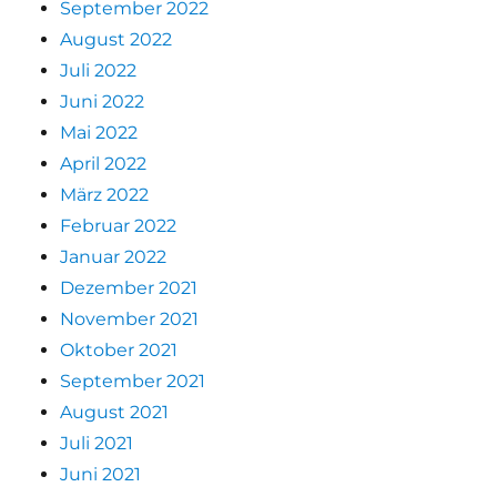
September 2022
August 2022
Juli 2022
Juni 2022
Mai 2022
April 2022
März 2022
Februar 2022
Januar 2022
Dezember 2021
November 2021
Oktober 2021
September 2021
August 2021
Juli 2021
Juni 2021