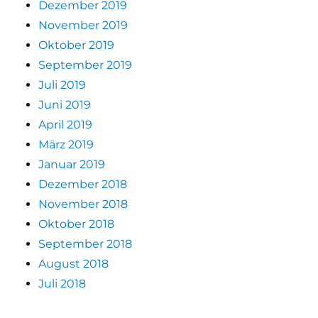
Dezember 2019
November 2019
Oktober 2019
September 2019
Juli 2019
Juni 2019
April 2019
März 2019
Januar 2019
Dezember 2018
November 2018
Oktober 2018
September 2018
August 2018
Juli 2018