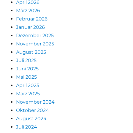
April 2026
März 2026
Februar 2026
Januar 2026
Dezember 2025
November 2025
August 2025
Juli 2025
Juni 2025
Mai 2025
April 2025
März 2025
November 2024
Oktober 2024
August 2024
Juli 2024