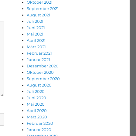
Oktober 2021
September 2021
August 2021
Juli 2021
Juni 2021
Mai 2021
April 2021
März 2021
Februar 2021
Januar 2021
Dezember 2020
Oktober 2020
September 2020
August 2020
Juli 2020
Juni 2020
Mai 2020
April 2020
März 2020
Februar 2020
Januar 2020