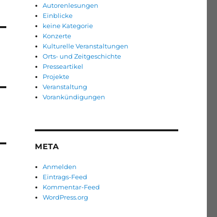
Autorenlesungen
Einblicke
keine Kategorie
Konzerte
Kulturelle Veranstaltungen
Orts- und Zeitgeschichte
Presseartikel
Projekte
Veranstaltung
Vorankündigungen
META
Anmelden
Eintrags-Feed
Kommentar-Feed
WordPress.org