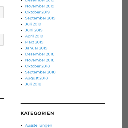
Dezember 2019
November 2019
Oktober 2019
September 2019
Juli 2019
Juni 2019
April 2019
März 2019
Januar 2019
Dezember 2018
November 2018
Oktober 2018
September 2018
August 2018
Juli 2018
KATEGORIEN
Ausstellungen