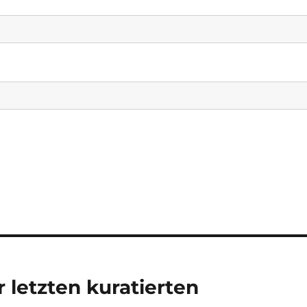
 letzten kuratierten