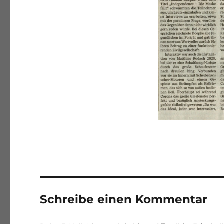
Schreibe einen Kommentar