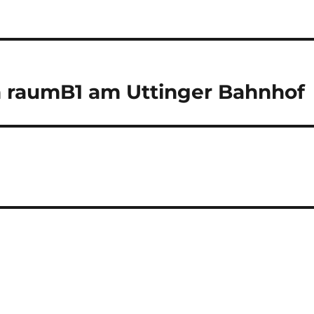
n raumB1 am Uttinger Bahnhof