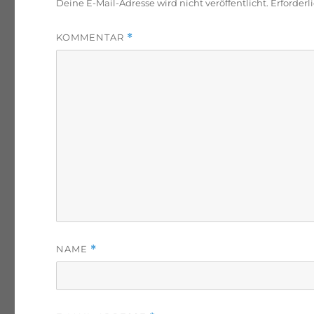
Deine E-Mail-Adresse wird nicht veröffentlicht.
Erforderl
KOMMENTAR
*
NAME
*