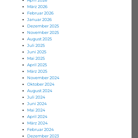
April 2026
März 2026
Februar 2026
Januar 2026
Dezember 2025
November 2025
August 2025
Juli 2025
Juni 2025
Mai 2025
April 2025
März 2025
November 2024
Oktober 2024
August 2024
Juli 2024
Juni 2024
Mai 2024
April 2024
März 2024
Februar 2024
Dezember 2023