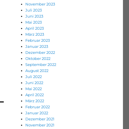
November 2023
Juli 2023
Juni 2023
Mai 2023
April 2023
März 2023
Februar 2023
Januar 2023
Dezember 2022
Oktober 2022
September 2022
August 2022
Juli 2022
Juni 2022
Mai 2022
April 2022
März 2022
Februar 2022
Januar 2022
Dezember 2021
November 2021