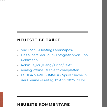
NEUESTE BEITRÄGE
Sue Foer – »Floating Landscapes«
Das Mineral der Tour – Fotografien von Tino
Pohlmann
Robin Taylor „Klang / Licht / Text“
analog. offline. B1 spielt Schallplatten
LOUISA MARIE SUMMER – Spurensuche in
der Ukraine – Freitag, 17. April 2026, 19Uhr
NEUESTE KOMMENTARE