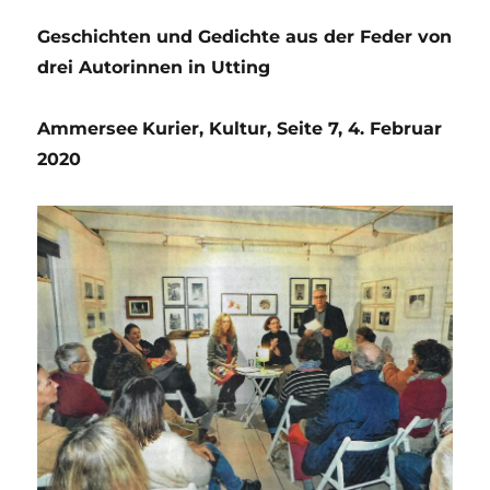
Geschichten und Gedichte aus der Feder von
drei Autorinnen in Utting
Ammersee
Kurier, Kultur, Seite 7, 4. Februar
2020