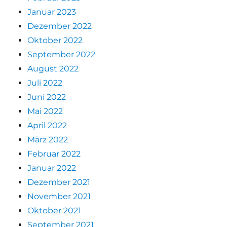
Januar 2023
Dezember 2022
Oktober 2022
September 2022
August 2022
Juli 2022
Juni 2022
Mai 2022
April 2022
März 2022
Februar 2022
Januar 2022
Dezember 2021
November 2021
Oktober 2021
September 2021