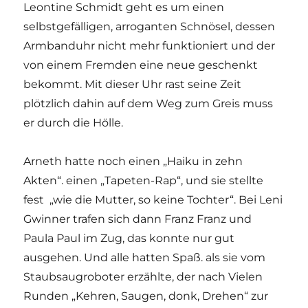
Leontine Schmidt geht es um einen
selbstgefälligen, arroganten Schnösel, dessen
Armbanduhr nicht mehr funktioniert und der
von einem Fremden eine neue geschenkt
bekommt. Mit dieser Uhr rast seine Zeit
plötzlich dahin auf dem Weg zum Greis muss
er durch die Hölle.
Arneth hatte noch einen „Haiku in zehn
Akten“. einen „Tapeten-Rap“, und sie stellte
fest „wie die Mutter, so keine Tochter“. Bei Leni
Gwinner trafen sich dann Franz Franz und
Paula Paul im Zug, das konnte nur gut
ausgehen. Und alle hatten Spaß. als sie vom
Staubsaugroboter erzählte, der nach Vielen
Runden „Kehren, Saugen, donk, Drehen“ zur