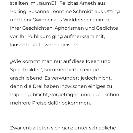
stellten im „raumB1“ Felizitas Arneth aus
Polling, Susanne Leontine Schmidt aus Utting
und Leni Gwinner aus Widdersberg einige
ihrer Geschichten, Aphorismen und Gedichte
vor. Ihr Publikum ging aufmerksam mit,
lauschte still – war begeistert.
„Wie kommt man nur auf diese Ideen und
Sprachbilder“, kommentierten einige
anschließend. Es verwundert jedoch nicht,
denn die Drei haben inzwischen einiges zu
Papier gebracht, vorgetragen und auch schon
mehrere Preise dafür bekommen.
Zwar entfalteten sich ganz unter schiedliche