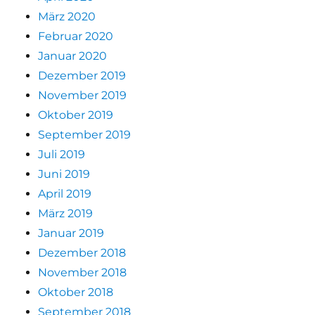
März 2020
Februar 2020
Januar 2020
Dezember 2019
November 2019
Oktober 2019
September 2019
Juli 2019
Juni 2019
April 2019
März 2019
Januar 2019
Dezember 2018
November 2018
Oktober 2018
September 2018