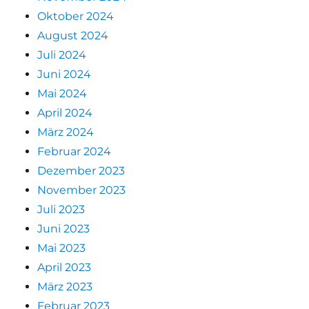
Oktober 2024
August 2024
Juli 2024
Juni 2024
Mai 2024
April 2024
März 2024
Februar 2024
Dezember 2023
November 2023
Juli 2023
Juni 2023
Mai 2023
April 2023
März 2023
Februar 2023