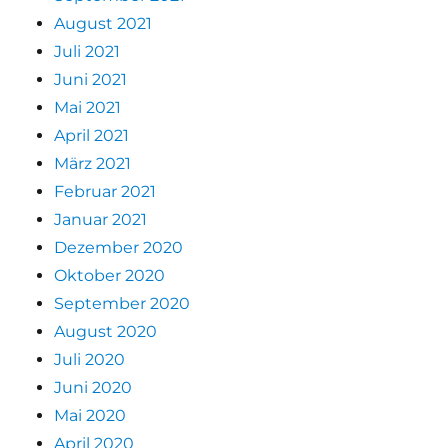
August 2021
Juli 2021
Juni 2021
Mai 2021
April 2021
März 2021
Februar 2021
Januar 2021
Dezember 2020
Oktober 2020
September 2020
August 2020
Juli 2020
Juni 2020
Mai 2020
April 2020