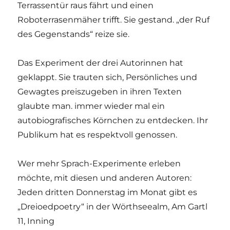
Terrassentür raus fährt und einen
Roboterrasenmäher trifft. Sie gestand. „der Ruf
des Gegenstands“ reize sie.
Das Experiment der drei Autorinnen hat
geklappt. Sie trauten sich, Persönliches und
Gewagtes preiszugeben in ihren Texten
glaubte man. immer wieder mal ein
autobiografisches Körnchen zu entdecken. Ihr
Publikum hat es respektvoll genossen.
Wer mehr Sprach-Experimente erleben
möchte, mit diesen und anderen Autoren:
Jeden dritten Donnerstag im Monat gibt es
„Dreioedpoetry“ in der Wörthseealm, Am Gartl
11, Inning