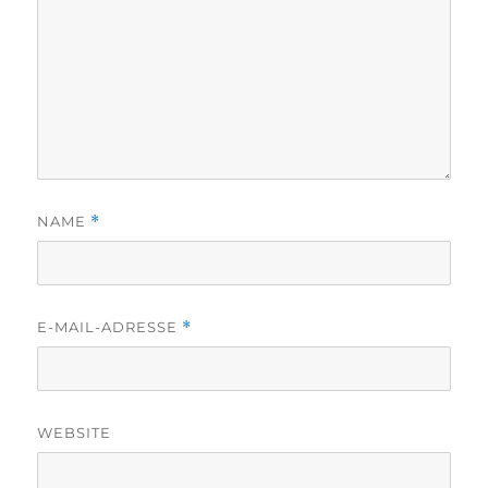
NAME
*
E-MAIL-ADRESSE
*
WEBSITE