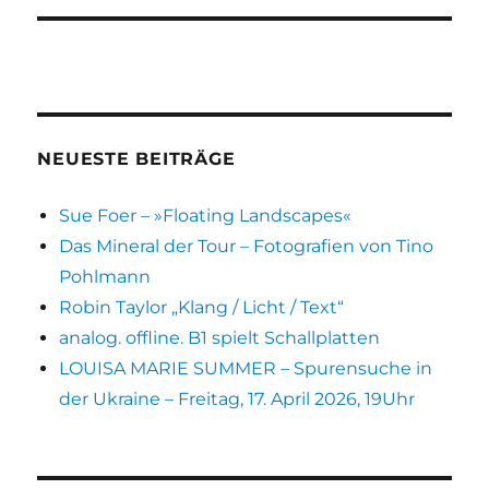
NEUESTE BEITRÄGE
Sue Foer – »Floating Landscapes«
Das Mineral der Tour – Fotografien von Tino
Pohlmann
Robin Taylor „Klang / Licht / Text“
analog. offline. B1 spielt Schallplatten
LOUISA MARIE SUMMER – Spurensuche in
der Ukraine – Freitag, 17. April 2026, 19Uhr