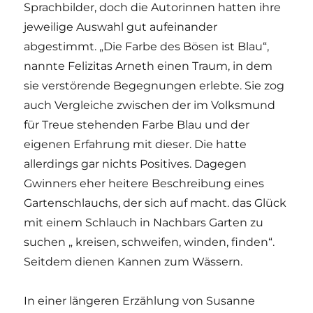
Sprachbilder, doch die Autorinnen hatten ihre
jeweilige Auswahl gut aufeinander
abgestimmt. „Die Farbe des Bösen ist Blau“,
nannte Felizitas Arneth einen Traum, in dem
sie verstörende Begegnungen erlebte. Sie zog
auch Vergleiche zwischen der im Volksmund
für Treue stehenden Farbe Blau und der
eigenen Erfahrung mit dieser. Die hatte
allerdings gar nichts Positives. Dagegen
Gwinners eher heitere Beschreibung eines
Gartenschlauchs, der sich auf macht. das Glück
mit einem Schlauch in Nachbars Garten zu
suchen „ kreisen, schweifen, winden, finden“.
Seitdem dienen Kannen zum Wässern.
In einer längeren Erzählung von Susanne