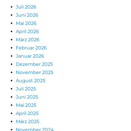
Juli 2026
Juni 2026
Mai 2026
April 2026
März 2026
Februar 2026
Januar 2026
Dezember 2025
November 2025
August 2025
Juli 2025
Juni 2025
Mai 2025
April 2025
März 2025
November 2024