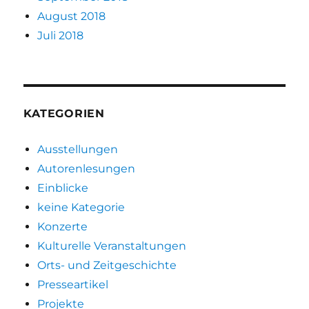
August 2018
Juli 2018
KATEGORIEN
Ausstellungen
Autorenlesungen
Einblicke
keine Kategorie
Konzerte
Kulturelle Veranstaltungen
Orts- und Zeitgeschichte
Presseartikel
Projekte