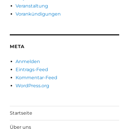
Veranstaltung
Vorankündigungen
META
Anmelden
Eintrags-Feed
Kommentar-Feed
WordPress.org
Startseite
Über uns