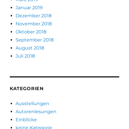
Januar 2019
Dezember 2018
November 2018
Oktober 2018
September 2018
August 2018
Juli 2018
KATEGORIEN
Ausstellungen
Autorenlesungen
Einblicke
keine Kategorie