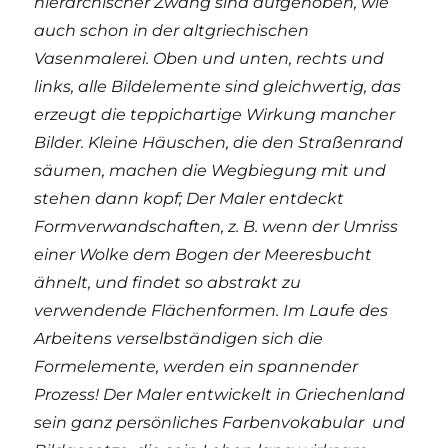
hierarchischer Zwang sind aufgehoben, wie
auch schon in der altgriechischen
Vasenmalerei. Oben und unten, rechts und
links, alle Bildelemente sind gleichwertig, das
erzeugt die teppichartige Wirkung mancher
Bilder. Kleine Häuschen, die den Straßenrand
säumen, machen die Wegbiegung mit und
stehen dann kopf; Der Maler entdeckt
Formverwandschaften, z. B. wenn der Umriss
einer Wolke dem Bogen der Meeresbucht
ähnelt, und findet so abstrakt zu
verwendende Flächenformen. Im Laufe des
Arbeitens verselbständigen sich die
Formelemente, werden ein spannender
Prozess! Der Maler entwickelt in Griechenland
sein ganz persönliches Farbenvokabular und