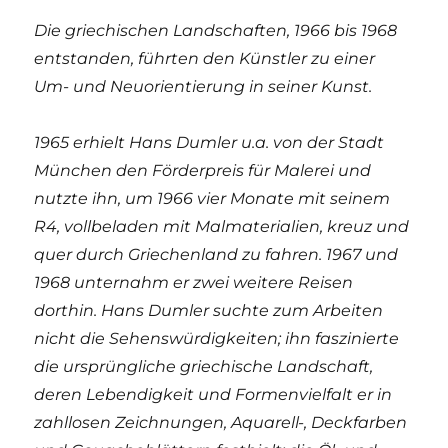
Die griechischen Landschaften, 1966 bis 1968
entstanden, führten den Künstler zu einer
Um- und Neuorientierung in seiner Kunst.
1965 erhielt Hans Dumler u.a. von der Stadt
München den Förderpreis für Malerei und
nutzte ihn, um 1966 vier Monate mit seinem
R4, vollbeladen mit Malmaterialien, kreuz und
quer durch Griechenland zu fahren. 1967 und
1968 unternahm er zwei weitere Reisen
dorthin. Hans Dumler suchte zum Arbeiten
nicht die Sehenswürdigkeiten; ihn faszinierte
die ursprüngliche griechische Landschaft,
deren Lebendigkeit und Formenvielfalt er in
zahllosen Zeichnungen, Aquarell-, Deckfarben