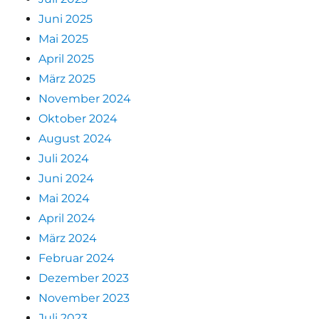
Juni 2025
Mai 2025
April 2025
März 2025
November 2024
Oktober 2024
August 2024
Juli 2024
Juni 2024
Mai 2024
April 2024
März 2024
Februar 2024
Dezember 2023
November 2023
Juli 2023