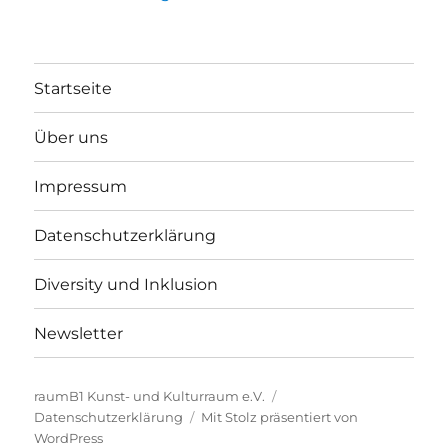
Startseite
Über uns
Impressum
Datenschutzerklärung
Diversity und Inklusion
Newsletter
raumB1 Kunst- und Kulturraum e.V.
Datenschutzerklärung
Mit Stolz präsentiert von
WordPress