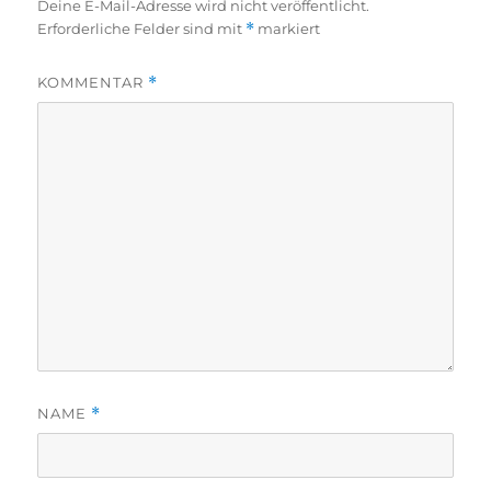
Deine E-Mail-Adresse wird nicht veröffentlicht.
Erforderliche Felder sind mit
*
markiert
KOMMENTAR
*
NAME
*