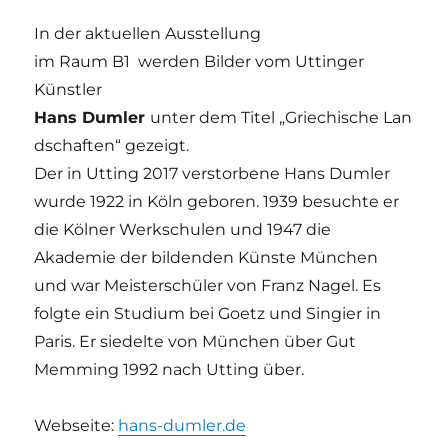
In der aktuellen Ausstellung
im Raum B1 werden Bilder vom Uttinger
Künstler
Hans Dumler
unter dem Titel „Griechische Lan
dschaften“ gezeigt.
Der in Utting 2017 verstorbene Hans Dumler
wurde 1922 in Köln geboren. 1939 besuchte er
die Kölner Werkschulen und 1947 die
Akademie der bildenden Künste München
und war Meisterschüler von Franz Nagel. Es
folgte ein Studium bei Goetz und Singier in
Paris. Er siedelte von München über Gut
Memming 1992 nach Utting über.
Webseite:
hans-dumler.de