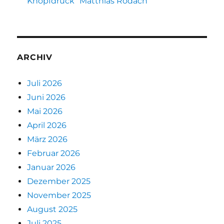
Knopfdruck“ Matthias Rodach
ARCHIV
Juli 2026
Juni 2026
Mai 2026
April 2026
März 2026
Februar 2026
Januar 2026
Dezember 2025
November 2025
August 2025
Juli 2025