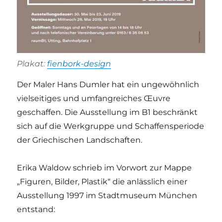
Plakat:
fienbork-design
Der Maler Hans Dumler hat ein ungewöhnlich
vielseitiges und umfangreiches Œuvre
geschaffen. Die Ausstellung im B1 beschränkt
sich auf die Werkgruppe und Schaffensperiode
der Griechischen Landschaften.
Erika Waldow schrieb im Vorwort zur Mappe
„Figuren, Bilder, Plastik“ die anlässlich einer
Ausstellung 1997 im Stadtmuseum München
entstand: