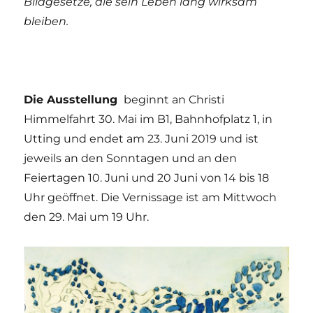
Bildgesetze, die sein Leben lang wirksam
bleiben.
Die Ausstellung
beginnt an Christi
Himmelfahrt 30. Mai im B1, Bahnhofplatz 1, in
Utting und endet am 23. Juni 2019 und ist
jeweils an den Sonntagen und an den
Feiertagen 10. Juni und 20 Juni von 14 bis 18
Uhr geöffnet. Die Vernissage ist am Mittwoch
den 29. Mai um 19 Uhr.