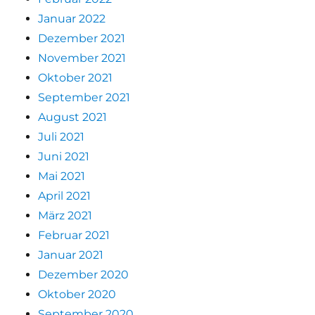
Januar 2022
Dezember 2021
November 2021
Oktober 2021
September 2021
August 2021
Juli 2021
Juni 2021
Mai 2021
April 2021
März 2021
Februar 2021
Januar 2021
Dezember 2020
Oktober 2020
September 2020