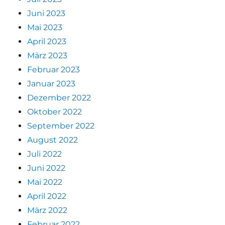
Juni 2023
Mai 2023
April 2023
März 2023
Februar 2023
Januar 2023
Dezember 2022
Oktober 2022
September 2022
August 2022
Juli 2022
Juni 2022
Mai 2022
April 2022
März 2022
Februar 2022