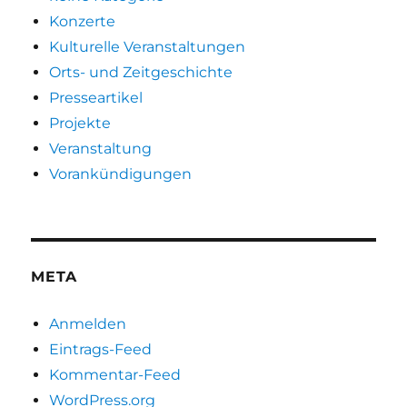
Konzerte
Kulturelle Veranstaltungen
Orts- und Zeitgeschichte
Presseartikel
Projekte
Veranstaltung
Vorankündigungen
META
Anmelden
Eintrags-Feed
Kommentar-Feed
WordPress.org