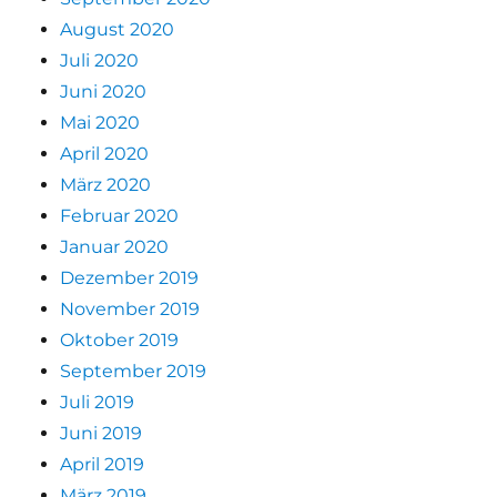
August 2020
Juli 2020
Juni 2020
Mai 2020
April 2020
März 2020
Februar 2020
Januar 2020
Dezember 2019
November 2019
Oktober 2019
September 2019
Juli 2019
Juni 2019
April 2019
März 2019