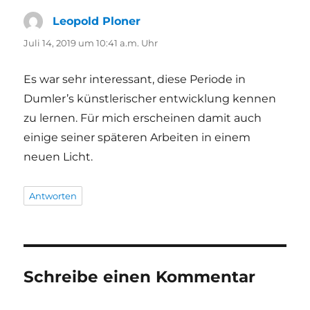
Leopold Ploner
sagt:
Juli 14, 2019 um 10:41 a.m. Uhr
Es war sehr interessant, diese Periode in
Dumler’s künstlerischer entwicklung kennen
zu lernen. Für mich erscheinen damit auch
einige seiner späteren Arbeiten in einem
neuen Licht.
Antworten
Schreibe einen Kommentar