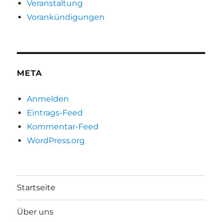
Veranstaltung
Vorankündigungen
META
Anmelden
Eintrags-Feed
Kommentar-Feed
WordPress.org
Startseite
Über uns