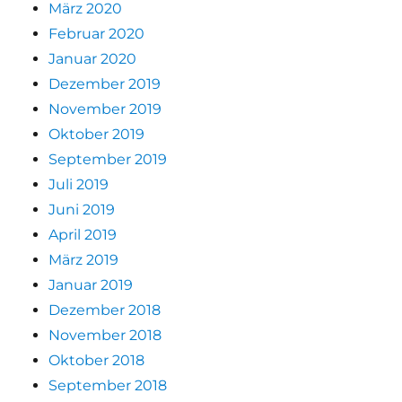
März 2020
Februar 2020
Januar 2020
Dezember 2019
November 2019
Oktober 2019
September 2019
Juli 2019
Juni 2019
April 2019
März 2019
Januar 2019
Dezember 2018
November 2018
Oktober 2018
September 2018