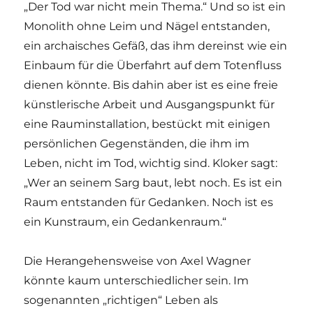
„Der Tod war nicht mein Thema.“ Und so ist ein
Monolith ohne Leim und Nägel entstanden,
ein archaisches Gefäß, das ihm dereinst wie ein
Einbaum für die Überfahrt auf dem Totenfluss
dienen könnte. Bis dahin aber ist es eine freie
künstlerische Arbeit und Ausgangspunkt für
eine Rauminstallation, bestückt mit einigen
persönlichen Gegenständen, die ihm im
Leben, nicht im Tod, wichtig sind. Kloker sagt:
„Wer an seinem Sarg baut, lebt noch. Es ist ein
Raum entstanden für Gedanken. Noch ist es
ein Kunstraum, ein Gedankenraum.“
Die Herangehensweise von Axel Wagner
könnte kaum unterschiedlicher sein. Im
sogenannten „richtigen“ Leben als