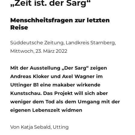
„Zeit ist. der Sarg“
Menschheitsfragen zur letzten
Reise
Süddeutsche Zeitung, Landkreis Starnberg,
Mittwoch, 23. März 2022
Mit der Ausstellung „Der Sarg“ zeigen
Andreas Kloker und Axel Wagner im
Uttinger B1 eine makaber wirkende
Kunstschau. Das Projekt will sich aber
weniger dem Tod als dem Umgang mit der
eigenen Lebenszeit widmen
Von Katja Sebald, Utting