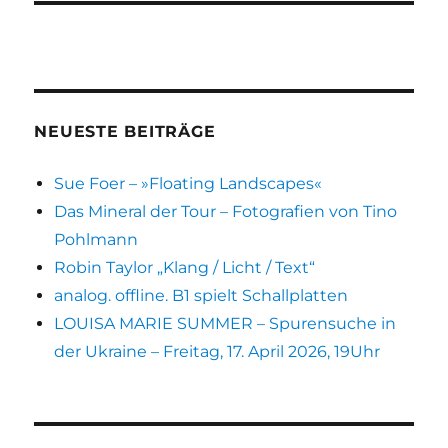
NEUESTE BEITRÄGE
Sue Foer – »Floating Landscapes«
Das Mineral der Tour – Fotografien von Tino
Pohlmann
Robin Taylor „Klang / Licht / Text“
analog. offline. B1 spielt Schallplatten
LOUISA MARIE SUMMER – Spurensuche in
der Ukraine – Freitag, 17. April 2026, 19Uhr