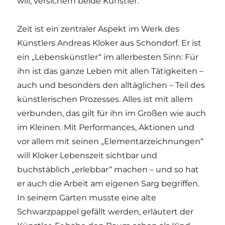
will, versichern beide Künstler.
Zeit ist ein zentraler Aspekt im Werk des
Künstlers Andreas Kloker aus Schondorf. Er ist
ein „Lebenskünstler“ im allerbesten Sinn: Für
ihn ist das ganze Leben mit allen Tätigkeiten –
auch und besonders den alltäglichen – Teil des
künstlerischen Prozesses. Alles ist mit allem
verbunden, das gilt für ihn im Großen wie auch
im Kleinen. Mit Performances, Aktionen und
vor allem mit seinen „Elementarzeichnungen“
will Kloker Lebenszeit sichtbar und
buchstäblich „erlebbar“ machen – und so hat
er auch die Arbeit am eigenen Sarg begriffen.
In seinem Garten musste eine alte
Schwarzpappel gefällt werden, erläutert der