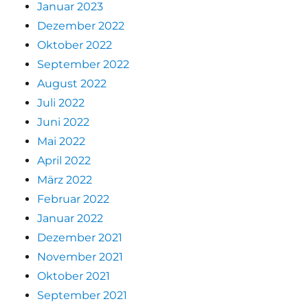
Januar 2023
Dezember 2022
Oktober 2022
September 2022
August 2022
Juli 2022
Juni 2022
Mai 2022
April 2022
März 2022
Februar 2022
Januar 2022
Dezember 2021
November 2021
Oktober 2021
September 2021