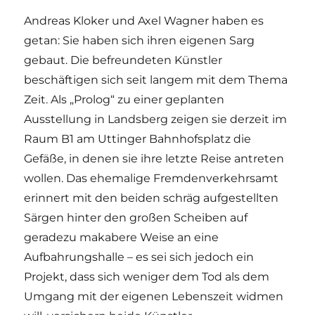
Andreas Kloker und Axel Wagner haben es
getan: Sie haben sich ihren eigenen Sarg
gebaut. Die befreundeten Künstler
beschäftigen sich seit langem mit dem Thema
Zeit. Als „Prolog“ zu einer geplanten
Ausstellung in Landsberg zeigen sie derzeit im
Raum B1 am Uttinger Bahnhofsplatz die
Gefäße, in denen sie ihre letzte Reise antreten
wollen. Das ehemalige Fremdenverkehrsamt
erinnert mit den beiden schräg aufgestellten
Särgen hinter den großen Scheiben auf
geradezu makabere Weise an eine
Aufbahrungshalle – es sei sich jedoch ein
Projekt, dass sich weniger dem Tod als dem
Umgang mit der eigenen Lebenszeit widmen