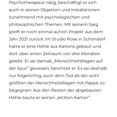
Psychotherapeut tätig, beschäftigt er sich
auch in seinen Objekten und Installationen
zunehmend mit psychologischen und
philosophischen Themen. Mit seinem Sarg
greift er noch einmal auf ein Projekt aus dem
Jahr 2021 zurück: Im Studio Rose in Schondorf
hatte er eine Höhle aus Kartons gebaut und
dort über einen Zeitraum von drei Monaten
gelebt. Er sei damals „Menschheitsfragen auf
der Spur“ gewesen, berichtet er. Es sei deshalb
nur folgerichtig, auch dem Tod als der wohl
größten der Menschheitsfragen mit Pappe zu
begegnen: Aus den Resten der abgebauten
Höhle baute er seinen „letzten Karton“.