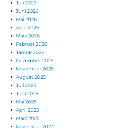
Juli 2026
Juni 2026
Mai 2026
April 2026
März 2026
Februar 2026
Januar 2026
Dezember 2025
November 2025
August 2025
Juli 2025
Juni 2025
Mai 2025
April 2025
März 2025
November 2024