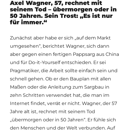
Axel Wagner, 57, rechnet mit
seinem Tod – übermorgen oder in
50 Jahren. Sein Trost: „Es ist nur
für immer.“
Zunächst aber habe er sich „auf dem Markt
umgesehen“, berichtet Wagner, sich dann
aber gegen einen fertigen Pappsarg aus China
und für Do-it-Yourself entschieden. Er sei
Pragmatiker, die Arbeit sollte einfach sein und
schnell gehen. Ob er den Bauplan mit allen
Maßen oder die Anleitung zum Sargbau in
zehn Schritten verwendet hat, die man im
Internet findet, verrät er nicht. Wagner, der 57
Jahre alt ist, rechnet mit seinem Tod
„übermorgen oder in 50 Jahren“. Er fühle sich
den Menschen und der Welt verbunden. Auf