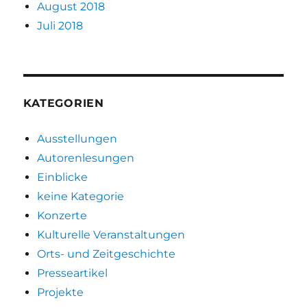
August 2018
Juli 2018
KATEGORIEN
Ausstellungen
Autorenlesungen
Einblicke
keine Kategorie
Konzerte
Kulturelle Veranstaltungen
Orts- und Zeitgeschichte
Presseartikel
Projekte