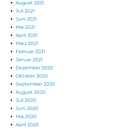
August 2021
Juli 2021
Juni 2021
Mai 2021
April 2021
März 2021
Februar 2021
Januar 2021
Dezember 2020
Oktober 2020
September 2020
August 2020
Juli 2020
Juni 2020
Mai 2020
April 2020