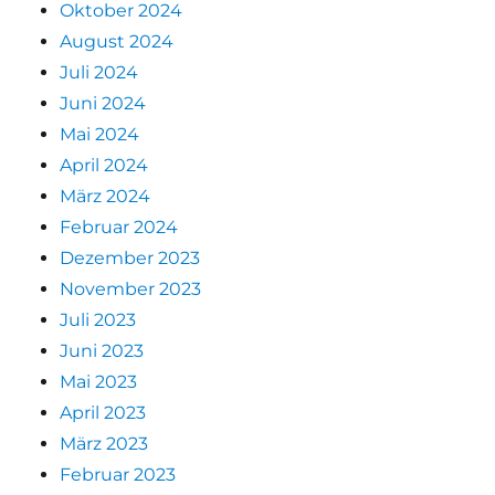
Oktober 2024
August 2024
Juli 2024
Juni 2024
Mai 2024
April 2024
März 2024
Februar 2024
Dezember 2023
November 2023
Juli 2023
Juni 2023
Mai 2023
April 2023
März 2023
Februar 2023