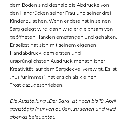
dem Boden sind deshalb die Abdrücke von
den Handrücken seiner Frau und seiner drei
Kinder zu sehen. Wenn er dereinst in seinen
Sarg gelegt wird, dann wird er gleichsam von
geöffneten Händen empfangen und gehalten.
Er selbst hat sich mit seinem eigenen
Handabdruck, dem ersten und
ursprünglichsten Ausdruck menschlicher
Kreativität, auf dem Sargdeckel verewigt. Es ist
„nur für immer“, hat er sich als kleinen
Trost dazugeschrieben.
Die Ausstellung „Der Sarg“ ist noch bis 19. April
ganztägig (nur von außen) zu sehen und wird
abends beleuchtet.