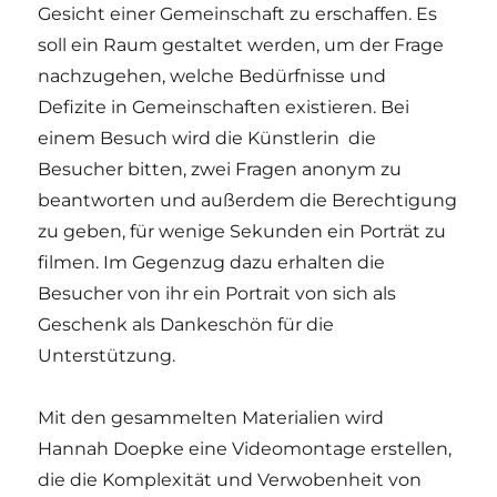
Gesicht einer Gemeinschaft zu erschaffen. Es
soll ein Raum gestaltet werden, um der Frage
nachzugehen, welche Bedürfnisse und
Defizite in Gemeinschaften existieren. Bei
einem Besuch wird die Künstlerin die
Besucher bitten, zwei Fragen anonym zu
beantworten und außerdem die Berechtigung
zu geben, für wenige Sekunden ein Porträt zu
filmen. Im Gegenzug dazu erhalten die
Besucher von ihr ein Portrait von sich als
Geschenk als Dankeschön für die
Unterstützung.
Mit den gesammelten Materialien wird
Hannah Doepke eine Videomontage erstellen,
die die Komplexität und Verwobenheit von