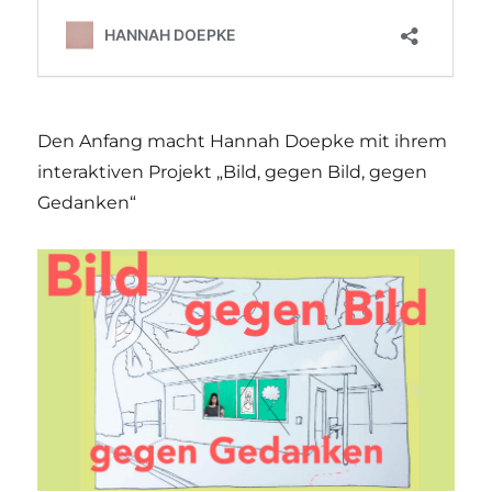
Den Anfang macht Hannah Doepke mit ihrem
interaktiven Projekt „Bild, gegen Bild, gegen
Gedanken“