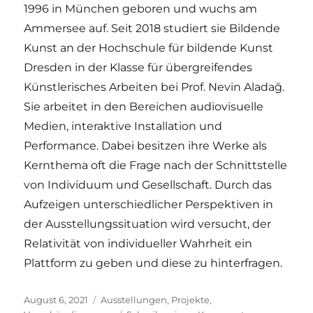
1996 in München geboren und wuchs am
Ammersee auf. Seit 2018 studiert sie Bildende
Kunst an der Hochschule für bildende Kunst
Dresden in der Klasse für übergreifendes
Künstlerisches Arbeiten bei Prof. Nevin Aladağ.
Sie arbeitet in den Bereichen audiovisuelle
Medien, interaktive Installation und
Performance. Dabei besitzen ihre Werke als
Kernthema oft die Frage nach der Schnittstelle
von Individuum und Gesellschaft. Durch das
Aufzeigen unterschiedlicher Perspektiven in
der Ausstellungssituation wird versucht, der
Relativität von individueller Wahrheit ein
Plattform zu geben und diese zu hinterfragen.
Veröffentlicht
Kategorien
August 6, 2021
Ausstellungen
,
Projekte
,