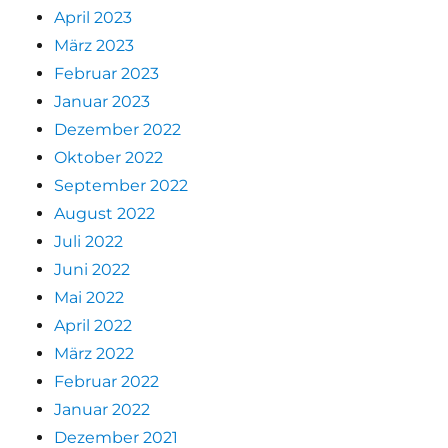
April 2023
März 2023
Februar 2023
Januar 2023
Dezember 2022
Oktober 2022
September 2022
August 2022
Juli 2022
Juni 2022
Mai 2022
April 2022
März 2022
Februar 2022
Januar 2022
Dezember 2021