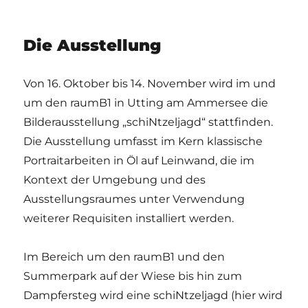
Die Ausstellung
Von 16. Oktober bis 14. November wird im und
um den raumB1 in Utting am Ammersee die
Bilderausstellung „schiNtzeljagd“ stattfinden.
Die Ausstellung umfasst im Kern klassische
Portraitarbeiten in Öl auf Leinwand, die im
Kontext der Umgebung und des
Ausstellungsraumes unter Verwendung
weiterer Requisiten installiert werden.
Im Bereich um den raumB1 und den
Summerpark auf der Wiese bis hin zum
Dampfersteg wird eine schiNtzeljagd (hier wird