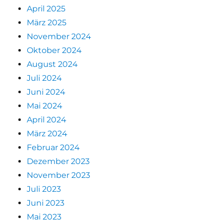
April 2025
März 2025
November 2024
Oktober 2024
August 2024
Juli 2024
Juni 2024
Mai 2024
April 2024
März 2024
Februar 2024
Dezember 2023
November 2023
Juli 2023
Juni 2023
Mai 2023