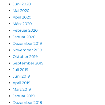
Juni 2020
Mai 2020
April 2020
März 2020
Februar 2020
Januar 2020
Dezember 2019
November 2019
Oktober 2019
September 2019
Juli 2019
Juni 2019
April 2019
März 2019
Januar 2019
Dezember 2018