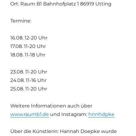
Ort: Raum B1 Bahnhofplatz 1 86919 Utting
Termine:
16.08. 12-20 Uhr
17.08. 11-20 Uhr
18.08. 11-18 Uhr
23.08. 11-20 Uhr
24.08. 11-16 Uhr
25.08. 11-20 Uhr
Weitere Informationen auch über
www.raumb1.de
und Instagram:
hnnhdpke
Über die Künstlerin: Hannah Doepke wurde