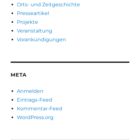
Orts- und Zeitgeschichte
Presseartikel
Projekte
Veranstaltung
Vorankündigungen
META
Anmelden
Eintrags-Feed
Kommentar-Feed
WordPress.org