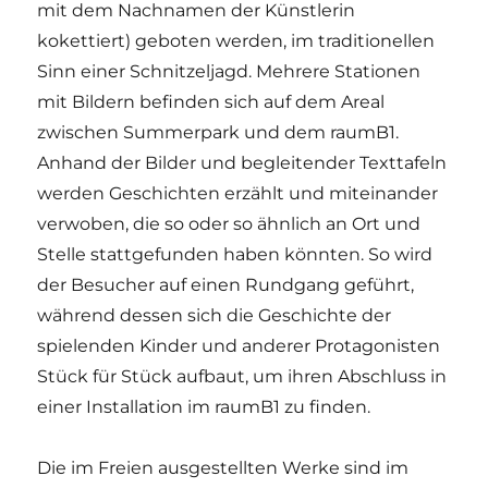
mit dem Nachnamen der Künstlerin
kokettiert) geboten werden, im traditionellen
Sinn einer Schnitzeljagd. Mehrere Stationen
mit Bildern befinden sich auf dem Areal
zwischen Summerpark und dem raumB1.
Anhand der Bilder und begleitender Texttafeln
werden Geschichten erzählt und miteinander
verwoben, die so oder so ähnlich an Ort und
Stelle stattgefunden haben könnten. So wird
der Besucher auf einen Rundgang geführt,
während dessen sich die Geschichte der
spielenden Kinder und anderer Protagonisten
Stück für Stück aufbaut, um ihren Abschluss in
einer Installation im raumB1 zu finden.
Die im Freien ausgestellten Werke sind im