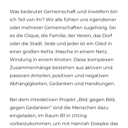
Was bedeutet Gemeinschaft und inwiefern bin
ich Teil von ihr? Wir alle fühlen uns irgendeiner
oder mehrerer Gemeinschaften zugehörig. Sei
es die Clique, die Familie, der Verein, das Dorf
oder die Stadt. Jede und jeder ist ein Glied in
einer großen Kette, Masche in einem Netz,
Windung in einem Knoten. Diese komplexen
Zusammenhänge bestehen aus aktiven und
passiven Anteilen, positiven und negativen
Abhängigkeiten, Gedanken und Handlungen.
Bei dem interaktiven Projekt „Bild, gegen Bild,
gegen Gedanken“ sind die Menschen dazu
eingeladen, im Raum B1 in Utting
vorbeizukommen, um mit Hannah Doepke das