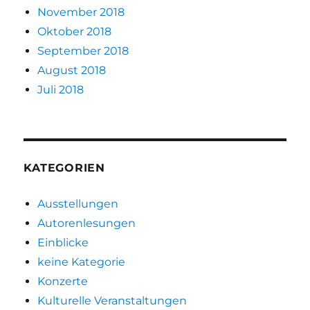
November 2018
Oktober 2018
September 2018
August 2018
Juli 2018
KATEGORIEN
Ausstellungen
Autorenlesungen
Einblicke
keine Kategorie
Konzerte
Kulturelle Veranstaltungen