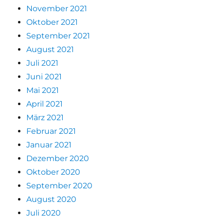
November 2021
Oktober 2021
September 2021
August 2021
Juli 2021
Juni 2021
Mai 2021
April 2021
März 2021
Februar 2021
Januar 2021
Dezember 2020
Oktober 2020
September 2020
August 2020
Juli 2020