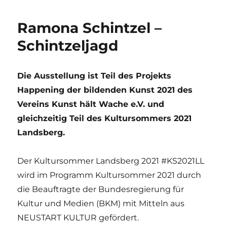
Ramona Schintzel –
Schintzeljagd
Die Ausstellung ist Teil des Projekts
Happening der bildenden Kunst 2021 des
Vereins Kunst hält Wache e.V. und
gleichzeitig Teil des Kultursommers 2021
Landsberg.
Der Kultursommer Landsberg 2021 #KS2021LL
wird im Programm Kultursommer 2021 durch
die Beauftragte der Bundesregierung für
Kultur und Medien (BKM) mit Mitteln aus
NEUSTART KULTUR gefördert.