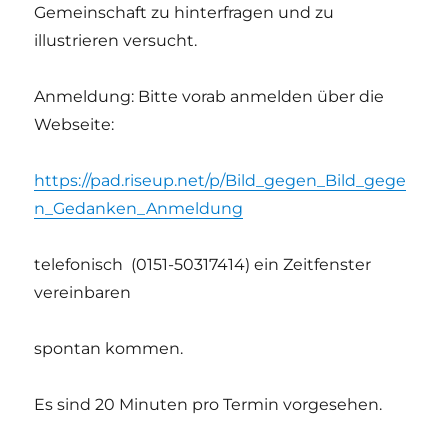
Gemeinschaft zu hinterfragen und zu
illustrieren versucht.
Anmeldung: Bitte vorab anmelden über die
Webseite:
https://pad.riseup.net/p/Bild_gegen_Bild_gege
n_Gedanken_Anmeldung
telefonisch (0151-50317414) ein Zeitfenster
vereinbaren
spontan kommen.
Es sind 20 Minuten pro Termin vorgesehen.