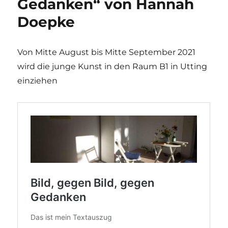
Gedanken“ von Hannah
Doepke
Von Mitte August bis Mitte September 2021
wird die junge Kunst in den Raum B1 in Utting
einziehen