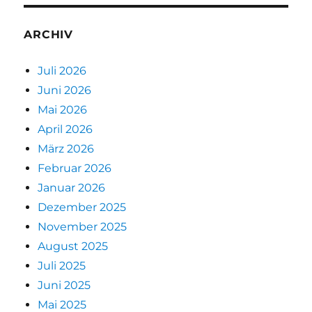
ARCHIV
Juli 2026
Juni 2026
Mai 2026
April 2026
März 2026
Februar 2026
Januar 2026
Dezember 2025
November 2025
August 2025
Juli 2025
Juni 2025
Mai 2025