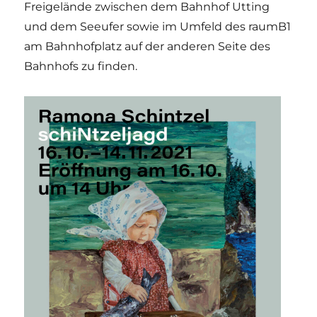
Freigelände zwischen dem Bahnhof Utting
und dem Seeufer sowie im Umfeld des raumB1
am Bahnhofplatz auf der anderen Seite des
Bahnhofs zu finden.