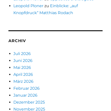
Leopold Ploner
zu
Einblicke: „auf
Knopfdruck“ Matthias Rodach
ARCHIV
Juli 2026
Juni 2026
Mai 2026
April 2026
März 2026
Februar 2026
Januar 2026
Dezember 2025
November 2025