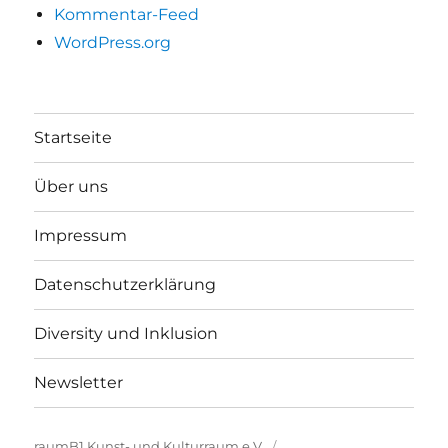
Kommentar-Feed
WordPress.org
Startseite
Über uns
Impressum
Datenschutzerklärung
Diversity und Inklusion
Newsletter
raumB1 Kunst- und Kulturraum e.V.