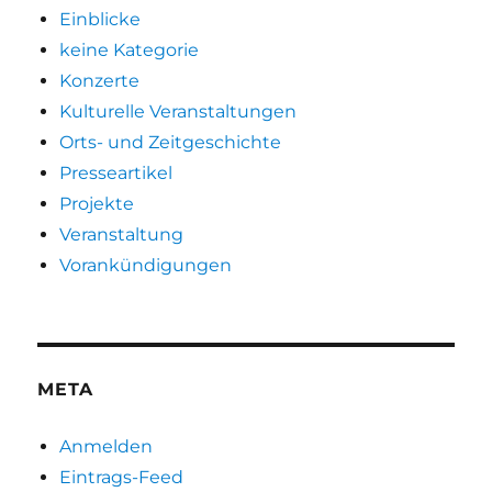
Einblicke
keine Kategorie
Konzerte
Kulturelle Veranstaltungen
Orts- und Zeitgeschichte
Presseartikel
Projekte
Veranstaltung
Vorankündigungen
META
Anmelden
Eintrags-Feed