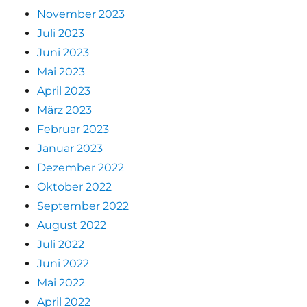
November 2023
Juli 2023
Juni 2023
Mai 2023
April 2023
März 2023
Februar 2023
Januar 2023
Dezember 2022
Oktober 2022
September 2022
August 2022
Juli 2022
Juni 2022
Mai 2022
April 2022