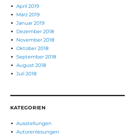
April 2019
März 2019
Januar 2019
Dezember 2018
November 2018
Oktober 2018
September 2018
August 2018
Juli 2018
KATEGORIEN
Ausstellungen
Autorenlesungen