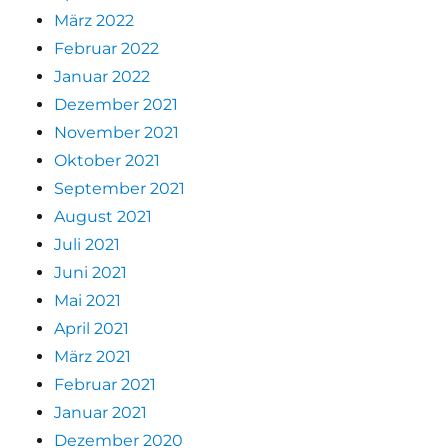
März 2022
Februar 2022
Januar 2022
Dezember 2021
November 2021
Oktober 2021
September 2021
August 2021
Juli 2021
Juni 2021
Mai 2021
April 2021
März 2021
Februar 2021
Januar 2021
Dezember 2020