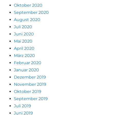
Oktober 2020
September 2020
August 2020
Juli 2020
Juni 2020
Mai 2020
April 2020
März 2020
Februar 2020
Januar 2020
Dezember 2019
November 2019
Oktober 2019
September 2019
Juli 2019
Juni 2019