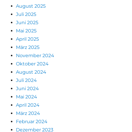
August 2025
Juli 2025
Juni 2025
Mai 2025
April 2025
März 2025
November 2024
Oktober 2024
August 2024
Juli 2024
Juni 2024
Mai 2024
April 2024
März 2024
Februar 2024
Dezember 2023