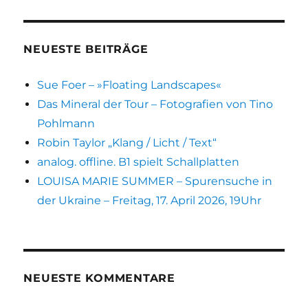
NEUESTE BEITRÄGE
Sue Foer – »Floating Landscapes«
Das Mineral der Tour – Fotografien von Tino
Pohlmann
Robin Taylor „Klang / Licht / Text“
analog. offline. B1 spielt Schallplatten
LOUISA MARIE SUMMER – Spurensuche in
der Ukraine – Freitag, 17. April 2026, 19Uhr
NEUESTE KOMMENTARE