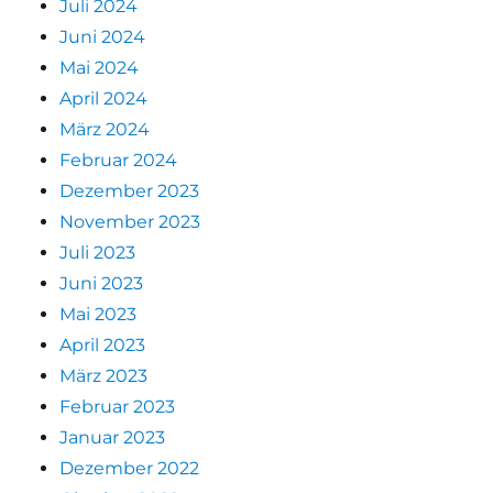
Juli 2024
Juni 2024
Mai 2024
April 2024
März 2024
Februar 2024
Dezember 2023
November 2023
Juli 2023
Juni 2023
Mai 2023
April 2023
März 2023
Februar 2023
Januar 2023
Dezember 2022