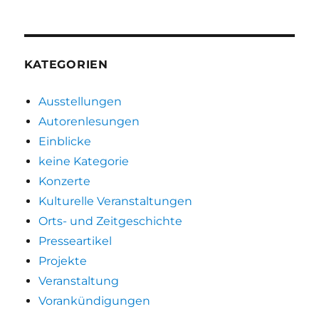
KATEGORIEN
Ausstellungen
Autorenlesungen
Einblicke
keine Kategorie
Konzerte
Kulturelle Veranstaltungen
Orts- und Zeitgeschichte
Presseartikel
Projekte
Veranstaltung
Vorankündigungen