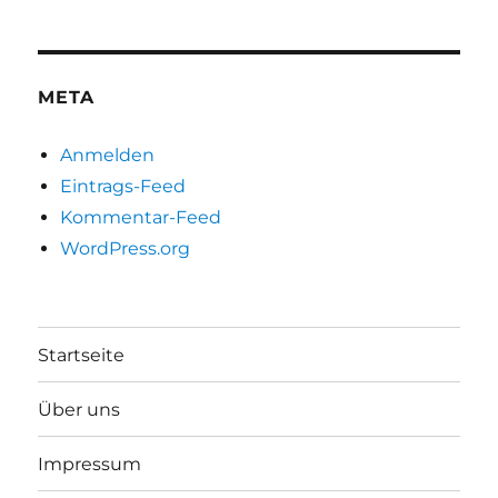
META
Anmelden
Eintrags-Feed
Kommentar-Feed
WordPress.org
Startseite
Über uns
Impressum