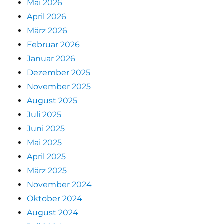
Mai 2026
April 2026
März 2026
Februar 2026
Januar 2026
Dezember 2025
November 2025
August 2025
Juli 2025
Juni 2025
Mai 2025
April 2025
März 2025
November 2024
Oktober 2024
August 2024