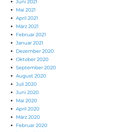
Juni 2021
Mai 2021
April 2021
März 2021
Februar 2021
Januar 2021
Dezember 2020
Oktober 2020
September 2020
August 2020
Juli 2020
Juni 2020
Mai 2020
April 2020
März 2020
Februar 2020