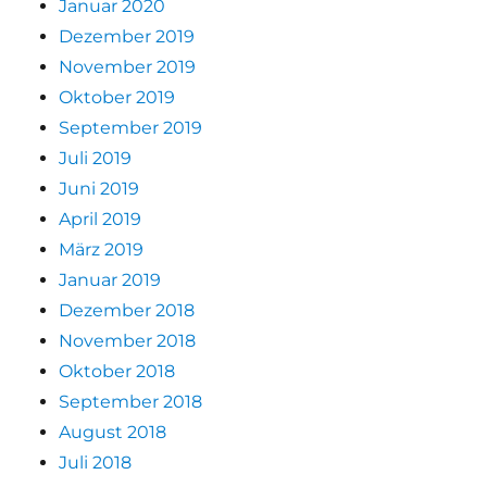
Januar 2020
Dezember 2019
November 2019
Oktober 2019
September 2019
Juli 2019
Juni 2019
April 2019
März 2019
Januar 2019
Dezember 2018
November 2018
Oktober 2018
September 2018
August 2018
Juli 2018