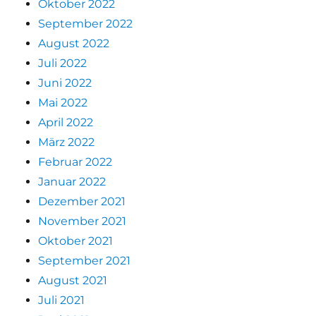
Oktober 2022
September 2022
August 2022
Juli 2022
Juni 2022
Mai 2022
April 2022
März 2022
Februar 2022
Januar 2022
Dezember 2021
November 2021
Oktober 2021
September 2021
August 2021
Juli 2021