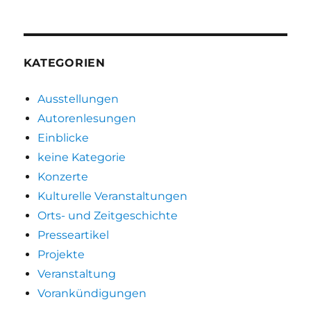
KATEGORIEN
Ausstellungen
Autorenlesungen
Einblicke
keine Kategorie
Konzerte
Kulturelle Veranstaltungen
Orts- und Zeitgeschichte
Presseartikel
Projekte
Veranstaltung
Vorankündigungen