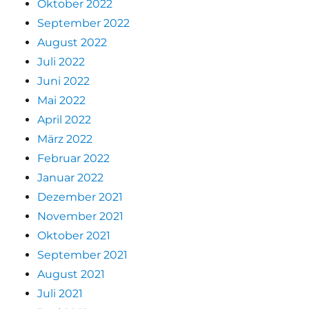
Oktober 2022
September 2022
August 2022
Juli 2022
Juni 2022
Mai 2022
April 2022
März 2022
Februar 2022
Januar 2022
Dezember 2021
November 2021
Oktober 2021
September 2021
August 2021
Juli 2021