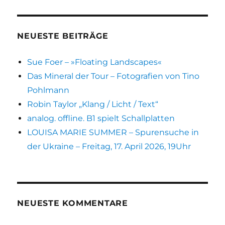
NEUESTE BEITRÄGE
Sue Foer – »Floating Landscapes«
Das Mineral der Tour – Fotografien von Tino
Pohlmann
Robin Taylor „Klang / Licht / Text“
analog. offline. B1 spielt Schallplatten
LOUISA MARIE SUMMER – Spurensuche in
der Ukraine – Freitag, 17. April 2026, 19Uhr
NEUESTE KOMMENTARE