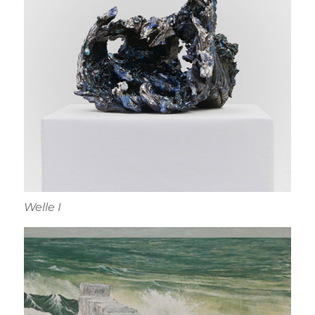
Welle I