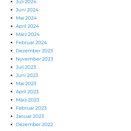
Juli 2024
Juni 2024
Mai 2024
April 2024
März 2024
Februar 2024
Dezember 2023
November 2023
Juli 2023
Juni 2023
Mai 2023
April 2023
März 2023
Februar 2023
Januar 2023
Dezember 2022