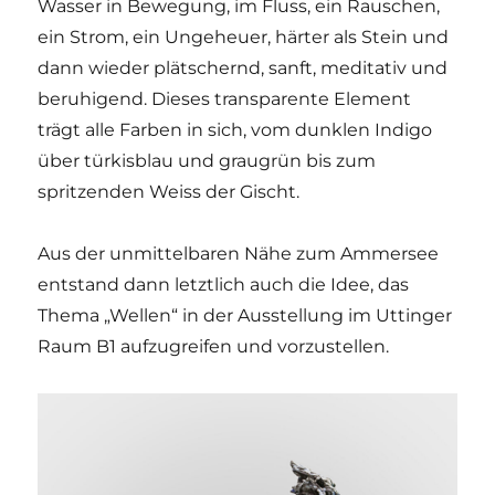
Wasser in Bewegung, im Fluss, ein Rauschen,
ein Strom, ein Ungeheuer, härter als Stein und
dann wieder plätschernd, sanft, meditativ und
beruhigend. Dieses transparente Element
trägt alle Farben in sich, vom dunklen Indigo
über türkisblau und graugrün bis zum
spritzenden Weiss der Gischt.
Aus der unmittelbaren Nähe zum Ammersee
entstand dann letztlich auch die Idee, das
Thema „Wellen“ in der Ausstellung im Uttinger
Raum B1 aufzugreifen und vorzustellen.