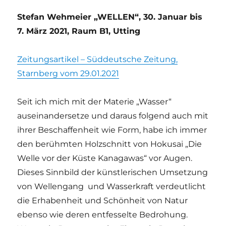
Stefan Wehmeier „WELLEN“, 30. Januar bis
7. März 2021, Raum B1, Utting
Zeitungsartikel – Süddeutsche Zeitung,
Starnberg vom 29.01.2021
Seit ich mich mit der Materie „Wasser“
auseinandersetze und daraus folgend auch mit
ihrer Beschaffenheit wie Form, habe ich immer
den berühmten Holzschnitt von Hokusai „Die
Welle vor der Küste Kanagawas“ vor Augen.
Dieses Sinnbild der künstlerischen Umsetzung
von Wellengang und Wasserkraft verdeutlicht
die Erhabenheit und Schönheit von Natur
ebenso wie deren entfesselte Bedrohung.