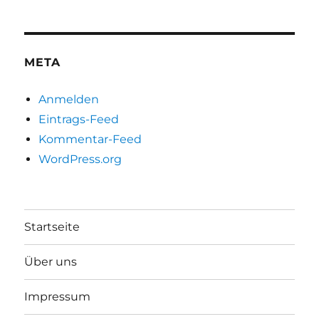
META
Anmelden
Eintrags-Feed
Kommentar-Feed
WordPress.org
Startseite
Über uns
Impressum