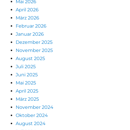
Mai 2026
April 2026
März 2026
Februar 2026
Januar 2026
Dezember 2025
November 2025
August 2025
Juli 2025
Juni 2025
Mai 2025
April 2025
März 2025
November 2024
Oktober 2024
August 2024