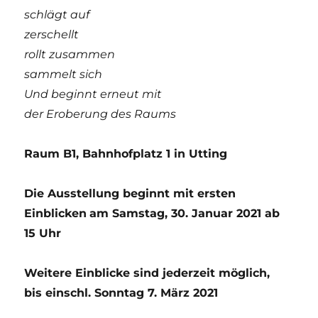
schlägt auf
zerschellt
rollt zusammen
sammelt sich
Und beginnt erneut mit
der Eroberung des Raums
Raum B1, Bahnhofplatz 1 in Utting
Die Ausstellung beginnt mit ersten
Einblicken
am Samstag, 30. Januar 2021 ab
15 Uhr
Weitere Einblicke sind jederzeit möglich,
bis einschl. Sonntag 7. März 2021