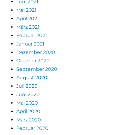
Juni 2021
Mai 2021
April 2021
März 2021
Februar 2021
Januar 2021
Dezember 2020
Oktober 2020
September 2020
August 2020
Juli 2020
Juni 2020
Mai 2020
April 2020
März 2020
Februar 2020