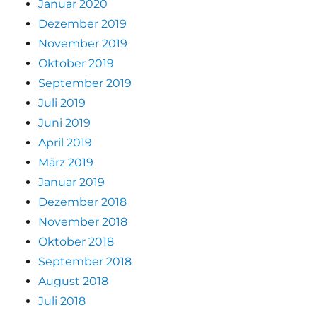
Januar 2020
Dezember 2019
November 2019
Oktober 2019
September 2019
Juli 2019
Juni 2019
April 2019
März 2019
Januar 2019
Dezember 2018
November 2018
Oktober 2018
September 2018
August 2018
Juli 2018