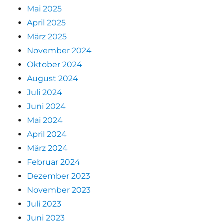
Mai 2025
April 2025
März 2025
November 2024
Oktober 2024
August 2024
Juli 2024
Juni 2024
Mai 2024
April 2024
März 2024
Februar 2024
Dezember 2023
November 2023
Juli 2023
Juni 2023