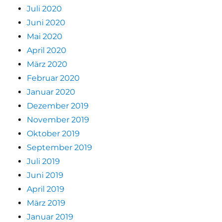
Juli 2020
Juni 2020
Mai 2020
April 2020
März 2020
Februar 2020
Januar 2020
Dezember 2019
November 2019
Oktober 2019
September 2019
Juli 2019
Juni 2019
April 2019
März 2019
Januar 2019