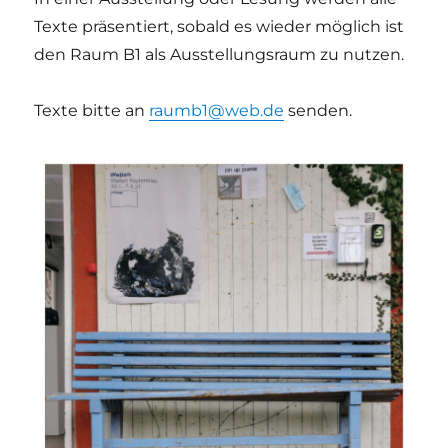
Texte präsentiert, sobald es wieder möglich ist
den Raum B1 als Ausstellungsraum zu nutzen.
Texte bitte an
raumb1@web.de
senden.