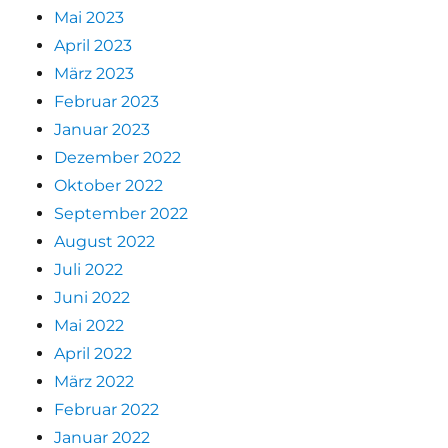
Mai 2023
April 2023
März 2023
Februar 2023
Januar 2023
Dezember 2022
Oktober 2022
September 2022
August 2022
Juli 2022
Juni 2022
Mai 2022
April 2022
März 2022
Februar 2022
Januar 2022