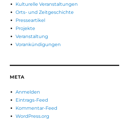
Kulturelle Veranstaltungen
Orts- und Zeitgeschichte
Presseartikel
Projekte
Veranstaltung
Vorankündigungen
META
Anmelden
Eintrags-Feed
Kommentar-Feed
WordPress.org