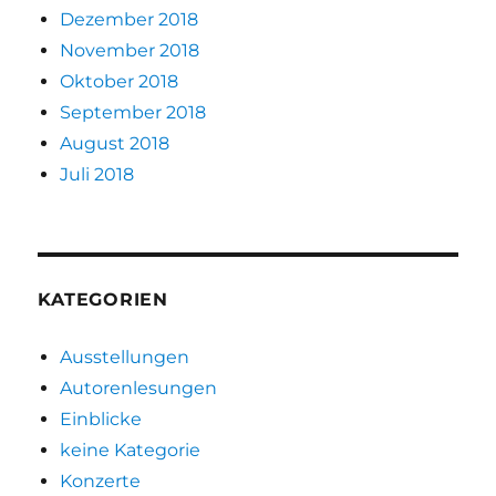
Dezember 2018
November 2018
Oktober 2018
September 2018
August 2018
Juli 2018
KATEGORIEN
Ausstellungen
Autorenlesungen
Einblicke
keine Kategorie
Konzerte