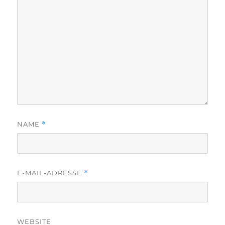
NAME
*
E-MAIL-ADRESSE
*
WEBSITE