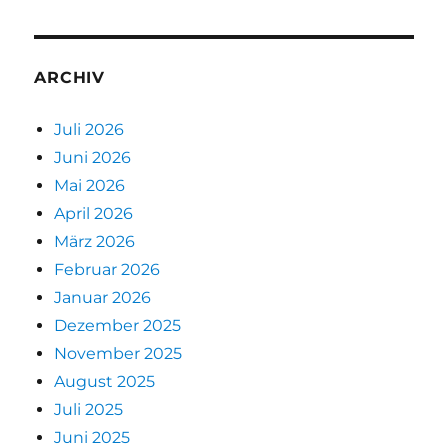
ARCHIV
Juli 2026
Juni 2026
Mai 2026
April 2026
März 2026
Februar 2026
Januar 2026
Dezember 2025
November 2025
August 2025
Juli 2025
Juni 2025