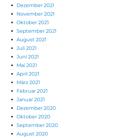
Dezember 2021
November 2021
Oktober 2021
September 2021
August 2021
Juli 2021
Juni 2021
Mai 2021
April 2021
März 2021
Februar 2021
Januar 2021
Dezember 2020
Oktober 2020
September 2020
August 2020