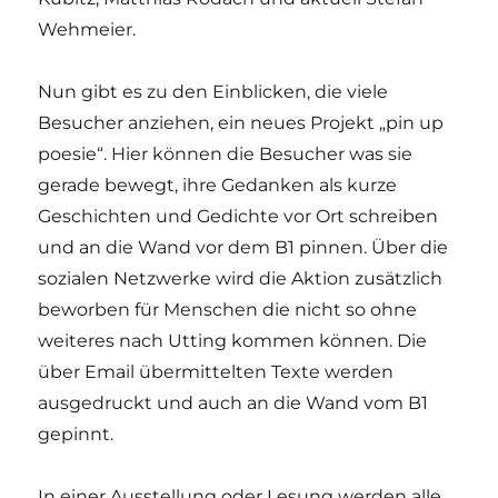
Wehmeier.
Nun gibt es zu den Einblicken, die viele
Besucher anziehen, ein neues Projekt „pin up
poesie“. Hier können die Besucher was sie
gerade bewegt, ihre Gedanken als kurze
Geschichten und Gedichte vor Ort schreiben
und an die Wand vor dem B1 pinnen. Über die
sozialen Netzwerke wird die Aktion zusätzlich
beworben für Menschen die nicht so ohne
weiteres nach Utting kommen können. Die
über Email übermittelten Texte werden
ausgedruckt und auch an die Wand vom B1
gepinnt.
In einer Ausstellung oder Lesung werden alle